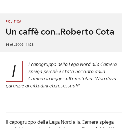
POLITICA
Un caffè con...Roberto Cota
14 ott 2009 - 11:23
I
l capogruppo della Lega Nord alla Camera
spiega perchè è stata bocciata dalla
Camera la legge sull'omofobia. "Non dava
garanzie ai cittadini eterosessuali"
Il capogruppo della Lega Nord alla Camera spiega