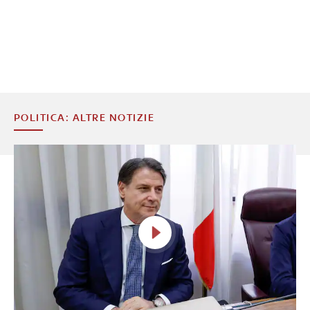
POLITICA: ALTRE NOTIZIE