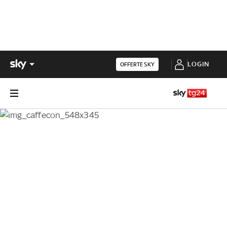
LOGIN
OFFERTE SKY