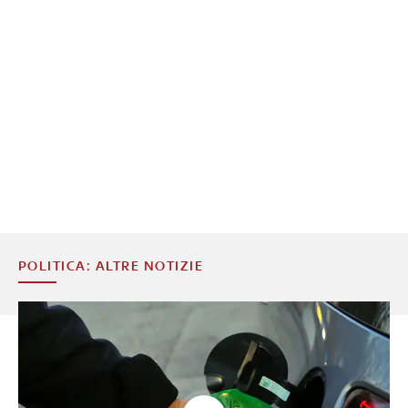
POLITICA: ALTRE NOTIZIE