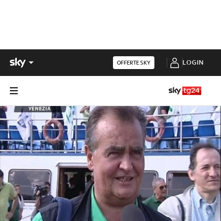
LOGIN
OFFERTE SKY