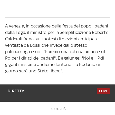
A Venezia, in occasione della festa dei popoli padani
della Lega, il ministro per la Semplificazione Roberto
Calderoli frena sull'ipotesi di elezioni anticipate
ventilata da Bossi che invece dallo stesso
palcoarringa i suoi: "Faremo una catena umana sul
Po per i diritti dei padani". E aggiunge: "Noi e il Pdl
giganti, insieme andremo lontano. La Padania un
giorno sarà uno Stato libero".
DIRETTA
LIVE
PUBBLICITÀ