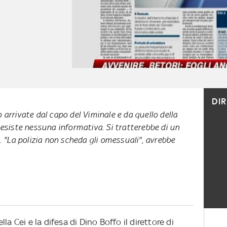
DI
 arrivate dal capo del Viminale e da quello della
 esiste nessuna informativa. Si tratterebbe di un
La polizia non scheda gli omessuali", avrebbe
a Cei e la difesa di Dino Boffo il direttore di