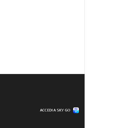
ACCEDI A SKY GO