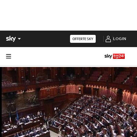
LOGIN
OFFERTE SKY