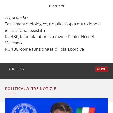
PUBBLICITÀ
Leggi anche:
Testamento biologico, no allo stop a nutrizione e
idratazione assistita
RU486, la pillola abortiva divide l'Italia. No del
Vaticano
RU486, come funziona la pillola abortiva
DIRETTA
LIVE
POLITICA: ALTRE NOTIZIE