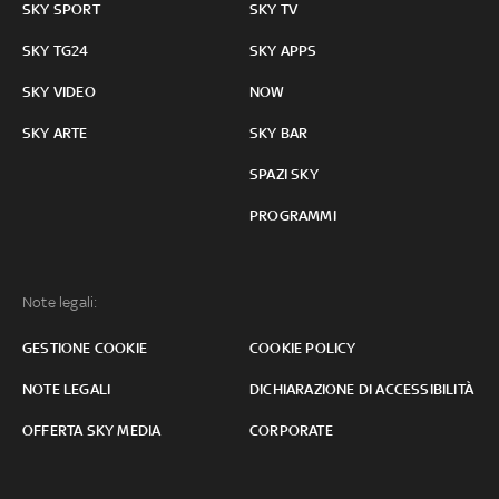
SKY SPORT
SKY TV
SKY TG24
SKY APPS
SKY VIDEO
NOW
SKY ARTE
SKY BAR
SPAZI SKY
PROGRAMMI
Note legali:
GESTIONE COOKIE
COOKIE POLICY
NOTE LEGALI
DICHIARAZIONE DI ACCESSIBILITÀ
OFFERTA SKY MEDIA
CORPORATE