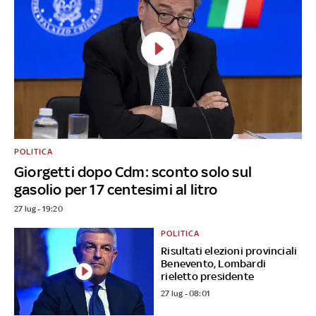
POLITICA
Giorgetti dopo Cdm: sconto solo sul
gasolio per 17 centesimi al litro
27 lug - 19:20
POLITICA
Risultati elezioni provinciali
Benevento, Lombardi
rieletto presidente
27 lug - 08:01