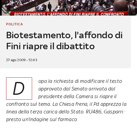
POLITICA
Biotestamento, l'affondo di
Fini riapre il dibattito
27 ago 2009 - 12:43
D
opo la richiesta di modificare il testo
approvato dal Senato arrivata dal
presidente della Camera si riapre il
confronto sul tema. La Chiesa frena, il Pd apprezza la
linea della terza carica dello Stato. RU486, Gasparri:
presto un'indagine sul farmaco