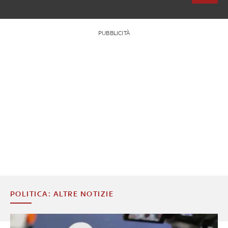
PUBBLICITÀ
POLITICA: ALTRE NOTIZIE