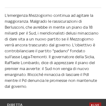
L'emergenza Mezzogiorno continua ad agitare la
maggioranza. Malgrado le rassicurazioni di
Berlusconi, che avrebbe in mente un piano da 18
miliardi per il Sud, i meridionalisti delusi minacciano
di dare vita a un nuovo partito se il Mezzogiorno
verrà ancora trascurato dal governo. L'obiettivo è
controbilanciare il partito "padano" fondato
sull'asse Lega-Tremonti. Il governatore della Siclia,
Raffaele Lombardo, dice di apprezzare il piano del
premier ma avverte: il Sud non venga di nuovo
emarginato. Micciché minaccia di lasciare il Pdl
mentre il Pd denuncia le promesse non mantenute
dal governo.
DIRETTA
LIVE