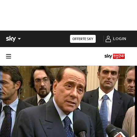
LOGIN
OFFERTE SKY