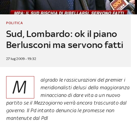
POLITICA
Sud, Lombardo: ok il piano
Berlusconi ma servono fatti
27 lug 2009 - 19:32
M
algrado le rassicurazioni del premier i
meridionalisti delusi della maggioranza
minacciano di dare vita a un nuovo
partito se il Mezzogiorno verrà ancora trascurato dal
governo. Il Pd intanto denuncia le promesse non
mantenute dal Pdl