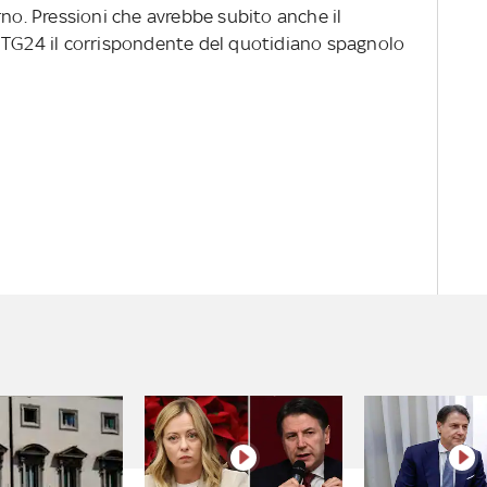
rno. Pressioni che avrebbe subito anche il
 TG24 il corrispondente del quotidiano spagnolo