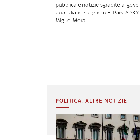
pubblicare notizie sgradite al gove
quotidiano spagnolo El Pais. A SKY
Miguel Mora
POLITICA: ALTRE NOTIZIE