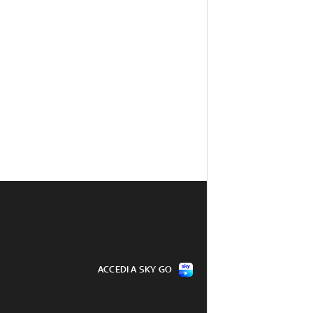
ACCEDI A SKY GO