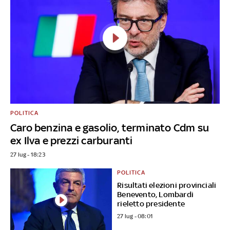
POLITICA
Caro benzina e gasolio, terminato Cdm su
ex Ilva e prezzi carburanti
27 lug - 18:23
POLITICA
Risultati elezioni provinciali
Benevento, Lombardi
rieletto presidente
27 lug - 08:01