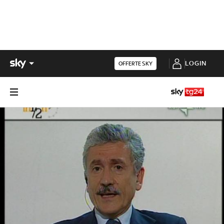
LOGIN
OFFERTE SKY