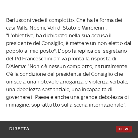
Berlusconi vede il complotto. Che ha la forma dei
casi Mills, Noemi, Voli di Stato e Minorenni.
"L'obiettivo, ha dichiarato nella sua accusa il
presidente del Consiglio, è mettere un non eletto dal
popolo al mio posto". Dopo la replica del segretario
del Pd Franceschini arriva pronta la risposta di
D'Alema: "Non c'è nessun complotto, naturalmente.
C'è la condizione del presidente del Consiglio che
unisce a una notevole arroganza e violenza verbale,
una debolezza sostanziale, una incapacità di
governare il Paese e anche una grande debolezza di
immagine, soprattutto sulla scena internazionale".
DIRETTA
LIVE