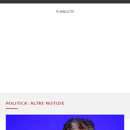
PUBBLICITÀ
POLITICA: ALTRE NOTIZIE