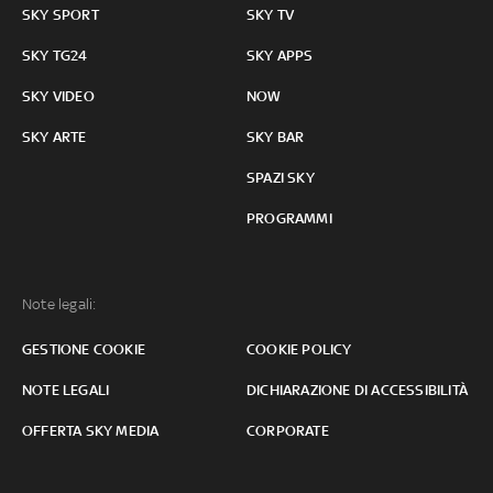
SKY SPORT
SKY TV
SKY TG24
SKY APPS
SKY VIDEO
NOW
SKY ARTE
SKY BAR
SPAZI SKY
PROGRAMMI
Note legali:
GESTIONE COOKIE
COOKIE POLICY
NOTE LEGALI
DICHIARAZIONE DI ACCESSIBILITÀ
OFFERTA SKY MEDIA
CORPORATE