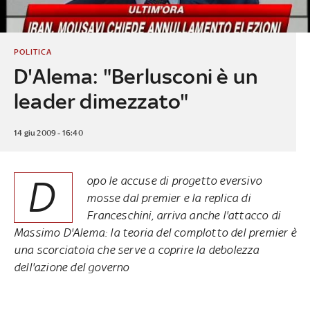
POLITICA
D'Alema: "Berlusconi è un
leader dimezzato"
14 giu 2009 - 16:40
D
opo le accuse di progetto eversivo
mosse dal premier e la replica di
Franceschini, arriva anche l'attacco di
Massimo D'Alema: la teoria del complotto del premier è
una scorciatoia che serve a coprire la debolezza
dell'azione del governo