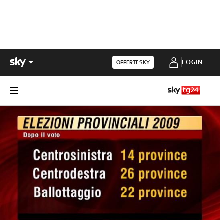
LOGIN
OFFERTE SKY