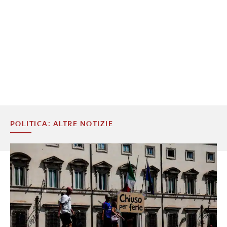
POLITICA: ALTRE NOTIZIE