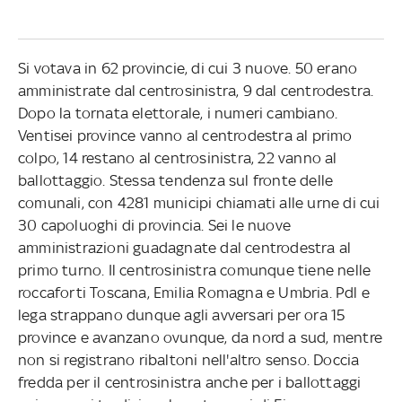
Si votava in 62 provincie, di cui 3 nuove. 50 erano
amministrate dal centrosinistra, 9 dal centrodestra.
Dopo la tornata elettorale, i numeri cambiano.
Ventisei province vanno al centrodestra al primo
colpo, 14 restano al centrosinistra, 22 vanno al
ballottaggio. Stessa tendenza sul fronte delle
comunali, con 4281 municipi chiamati alle urne di cui
30 capoluoghi di provincia. Sei le nuove
amministrazioni guadagnate dal centrodestra al
primo turno. Il centrosinistra comunque tiene nelle
roccaforti Toscana, Emilia Romagna e Umbria. Pdl e
lega strappano dunque agli avversari per ora 15
province e avanzano ovunque, da nord a sud, mentre
non si registrano ribaltoni nell'altro senso. Doccia
fredda per il centrosinistra anche per i ballottaggi