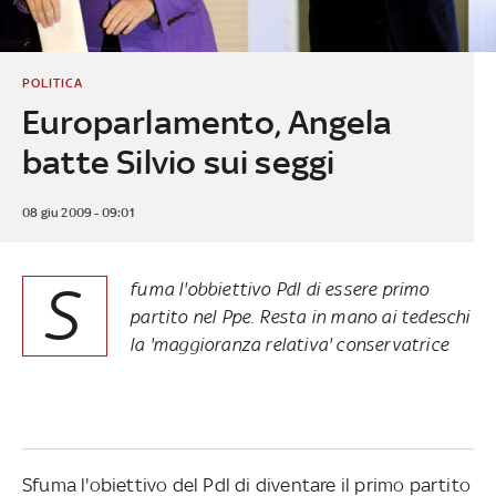
POLITICA
Europarlamento, Angela
batte Silvio sui seggi
08 giu 2009 - 09:01
S
fuma l'obbiettivo Pdl di essere primo
partito nel Ppe. Resta in mano ai tedeschi
la 'maggioranza relativa' conservatrice
Sfuma l'obiettivo del Pdl di diventare il primo partito