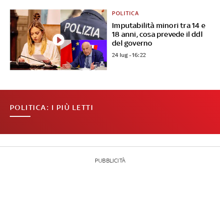
POLITICA
Imputabilità minori tra 14 e
18 anni, cosa prevede il ddl
del governo
24 lug - 16:22
POLITICA: I PIÙ LETTI
PUBBLICITÀ