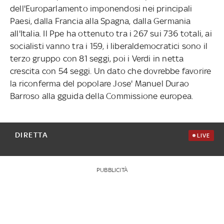
dell'Europarlamento imponendosi nei principali
Paesi, dalla Francia alla Spagna, dalla Germania
all'Italia. Il Ppe ha ottenuto tra i 267 sui 736 totali, ai
socialisti vanno tra i 159, i liberaldemocratici sono il
terzo gruppo con 81 seggi, poi i Verdi in netta
crescita con 54 seggi. Un dato che dovrebbe favorire
la riconferma del popolare Jose' Manuel Durao
Barroso alla gguida della Commissione europea.
DIRETTA
LIVE
PUBBLICITÀ