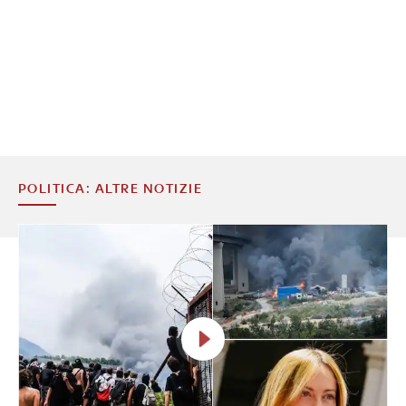
POLITICA: ALTRE NOTIZIE