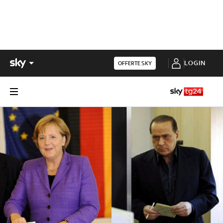
LOGIN
OFFERTE SKY