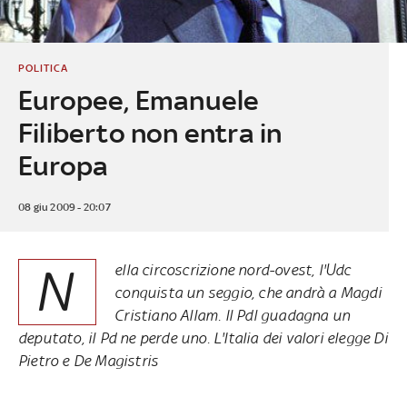
POLITICA
Europee, Emanuele
Filiberto non entra in
Europa
08 giu 2009 - 20:07
N
ella circoscrizione nord-ovest, l'Udc
conquista un seggio, che andrà a Magdi
Cristiano Allam. Il Pdl guadagna un
deputato, il Pd ne perde uno. L'Italia dei valori elegge Di
Pietro e De Magistris