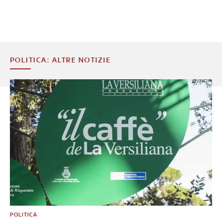
POLITICA: ALTRE NOTIZIE
POLITICA