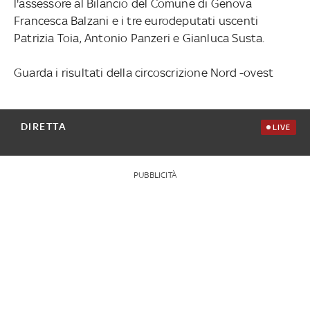
l'assessore al Bilancio del Comune di Genova
Francesca Balzani e i tre eurodeputati uscenti
Patrizia Toia, Antonio Panzeri e Gianluca Susta.
Guarda i risultati della circoscrizione Nord -ovest
DIRETTA
LIVE
PUBBLICITÀ