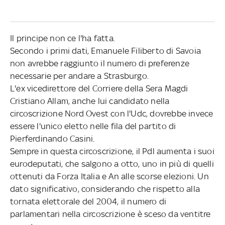
Il principe non ce l'ha fatta.
Secondo i primi dati, Emanuele Filiberto di Savoia
non avrebbe raggiunto il numero di preferenze
necessarie per andare a Strasburgo.
L'ex vicedirettore del Corriere della Sera Magdi
Cristiano Allam, anche lui candidato nella
circoscrizione Nord Ovest con l'Udc, dovrebbe invece
essere l'unico eletto nelle fila del partito di
Pierferdinando Casini.
Sempre in questa circoscrizione, il Pdl aumenta i suoi
eurodeputati, che salgono a otto, uno in più di quelli
ottenuti da Forza Italia e An alle scorse elezioni. Un
dato significativo, considerando che rispetto alla
tornata elettorale del 2004, il numero di
parlamentari nella circoscrizione è sceso da ventitre