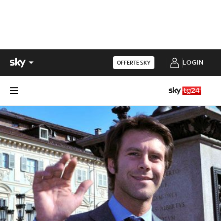
LOGIN
OFFERTE SKY