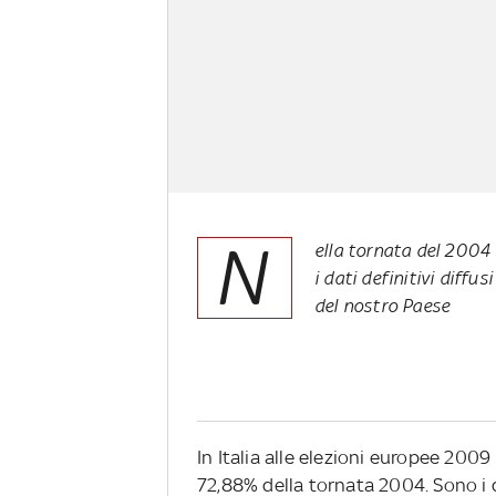
N
ella tornata del 2004 l
i dati definitivi diffu
del nostro Paese
In Italia alle elezioni europee 2009 
72,88% della tornata 2004. Sono i dat