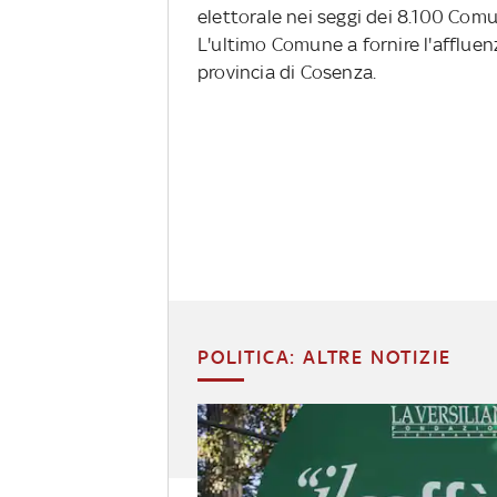
elettorale nei seggi dei 8.100 Comuni
L'ultimo Comune a fornire l'affluenz
provincia di Cosenza.
POLITICA: ALTRE NOTIZIE