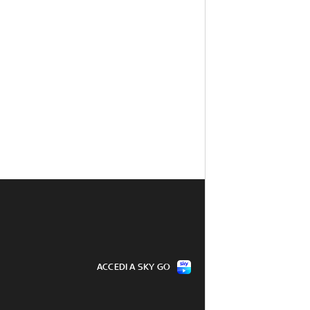
ACCEDI A SKY GO