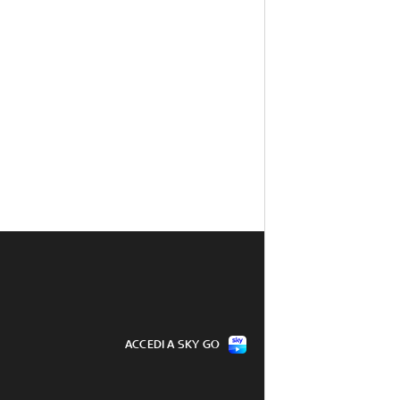
ACCEDI A SKY GO