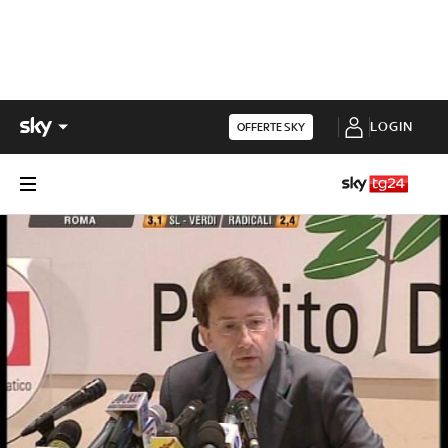
LOGIN
OFFERTE SKY