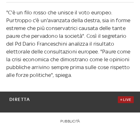
"C'è un filo rosso che unisce il voto europeo.
Purtroppo c'è un'avanzata della destra, sia in forme
estreme che più conservatrici causata delle tante
paure che pervadono la società". Così il segretario
del Pd Dario Franceschini analizza il risultato
elettorale delle consultazioni europee. "Paure come
la crisi economica che dimostrano come le opinioni
pubbliche arrivino sempre prima sulle cose rispetto
alle forze politiche", spiega.
DIRETTA
LIVE
PUBBLICITÀ