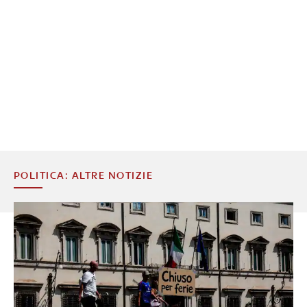
POLITICA: ALTRE NOTIZIE