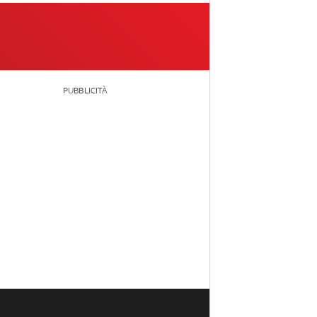
PUBBLICITÀ