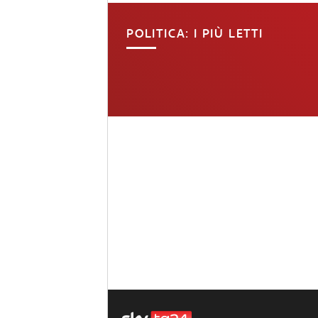
POLITICA: I PIÙ LETTI