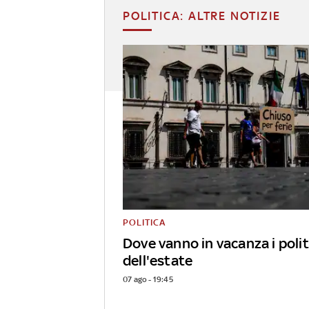
POLITICA: ALTRE NOTIZIE
POLITICA
Dove vanno in vacanza i polit
dell'estate
07 ago - 19:45