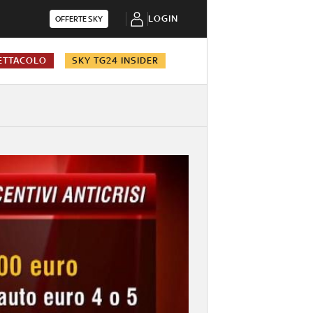
LOGIN
OFFERTE SKY
ETTACOLO
SKY TG24 INSIDER