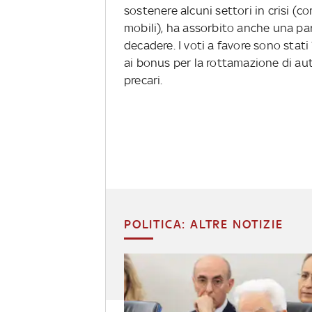
sostenere alcuni settori in crisi (co
mobili), ha assorbito anche una par
decadere. I voti a favore sono stati 
ai bonus per la rottamazione di aut
precari.
POLITICA: ALTRE NOTIZIE