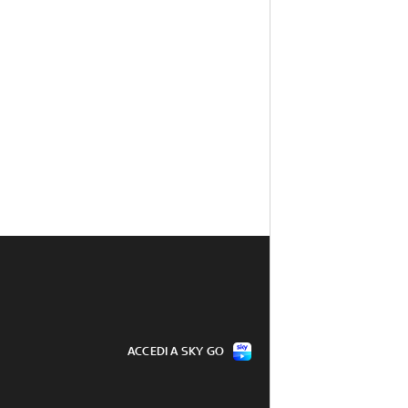
ACCEDI A SKY GO