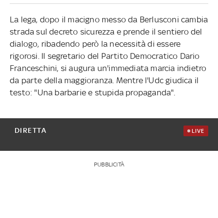
La lega, dopo il macigno messo da Berlusconi cambia
strada sul decreto sicurezza e prende il sentiero del
dialogo, ribadendo però la necessità di essere
rigorosi. Il segretario del Partito Democratico Dario
Franceschini, si augura un'immediata marcia indietro
da parte della maggioranza. Mentre l'Udc giudica il
testo: "Una barbarie e stupida propaganda".
DIRETTA
LIVE
PUBBLICITÀ