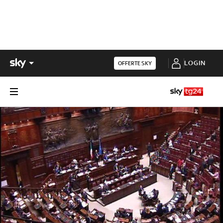
LOGIN
OFFERTE SKY