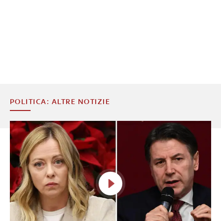
POLITICA: ALTRE NOTIZIE