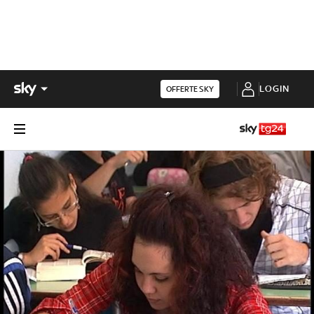
LOGIN
OFFERTE SKY