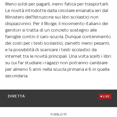
Meno soldi per pagarli, meno fatica per trasportarli.
Le novità introdotte dalla circolare emanata ieri dal
Ministero dell'Istruzione sui libri scolastici non
dispiacionno. Per il Moige, il movimento italiano dei
genitori si tratta di un concreto sostegno alle
famiglie contro il caro-scuola. Dunque contenimento
dei costi per i testi scolastici, zainetti meno pesanti,
e la possibilità di scaricare i testi scolastici da
internet tra le novità principali. Una volta scelti i libri
su cui far studiare i ragazzi non potranno cambiare
per almeno 5 anni nella scuola primaria e 6 in quella
secondaria.
DIRETTA
LIVE
PUBBLICITÀ