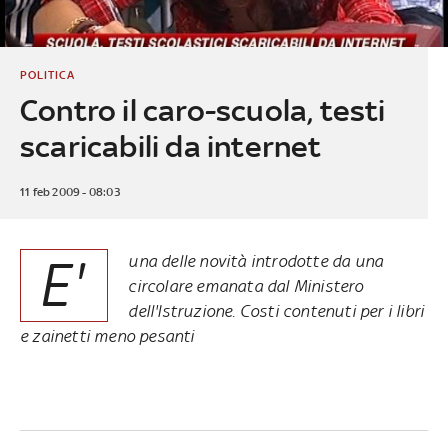
POLITICA
Contro il caro-scuola, testi
scaricabili da internet
11 feb 2009 - 08:03
E'
una delle novità introdotte da una
circolare emanata dal Ministero
dell'Istruzione. Costi contenuti per i libri
e zainetti meno pesanti