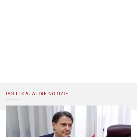
POLITICA: ALTRE NOTIZIE