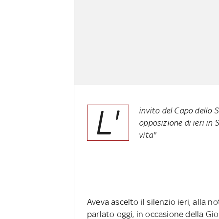
L'
invito del Capo dello 
opposizione di ieri in 
vita"
Aveva ascelto il silenzio ieri, alla 
parlato oggi, in occasione della Gio