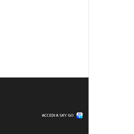
ACCEDI A SKY GO