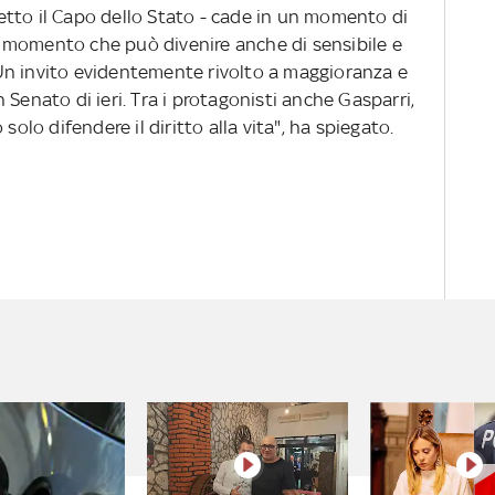
tto il Capo dello Stato - cade in un momento di
 momento che può divenire anche di sensibile e
Un invito evidentemente rivolto a maggioranza e
Senato di ieri. Tra i protagonisti anche Gasparri,
solo difendere il diritto alla vita", ha spiegato.