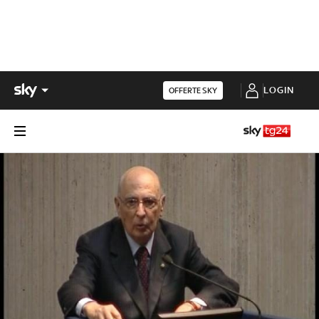
LOGIN
OFFERTE SKY