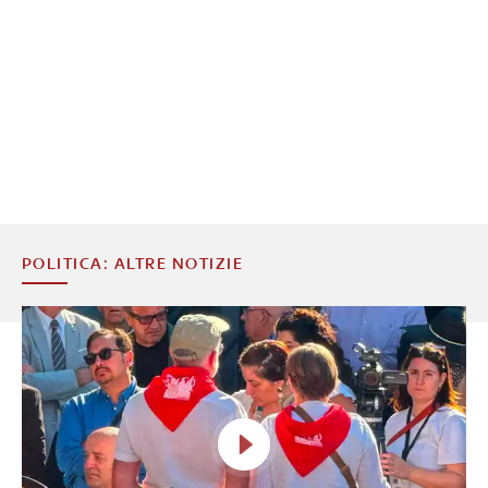
POLITICA: ALTRE NOTIZIE