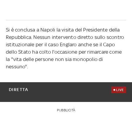
Si è conclusa a Napoli la visita del Presidente della
Repubblica. Nessun intervento diretto sullo scontro
istituzionale per il caso Englaro anche se il Capo
dello Stato ha colto l'occasione per rimarcare come
la "vita delle persone non sia monopolio di
nessuno".
DIRETTA
LIVE
PUBBLICITÀ