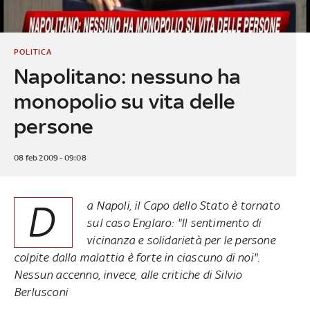
POLITICA
Napolitano: nessuno ha
monopolio su vita delle
persone
08 feb 2009 - 09:08
D
a Napoli, il Capo dello Stato è tornato
sul caso Englaro: "Il sentimento di
vicinanza e solidarietà per le persone
colpite dalla malattia è forte in ciascuno di noi".
Nessun accenno, invece, alle critiche di Silvio
Berlusconi