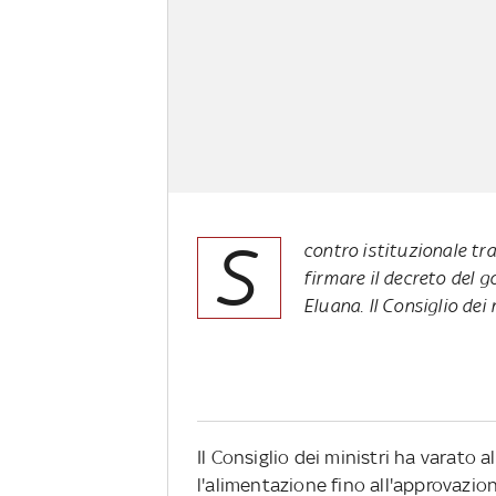
S
contro istituzionale tra
firmare il decreto del 
Eluana. Il Consiglio dei 
Il Consiglio dei ministri ha varato 
l'alimentazione fino all'approvazio