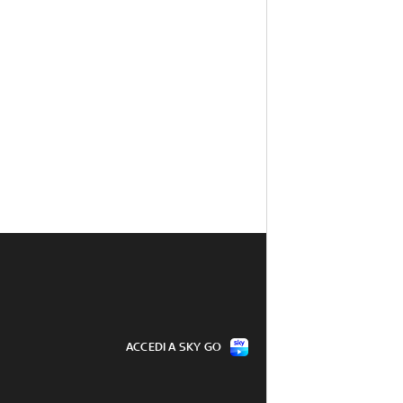
ACCEDI A SKY GO