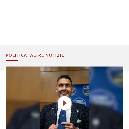
POLITICA: ALTRE NOTIZIE