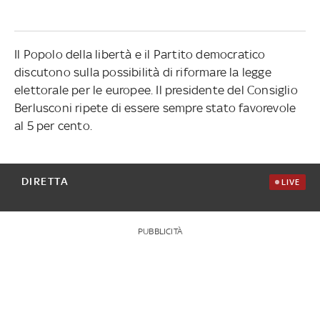
Il Popolo della libertà e il Partito democratico
discutono sulla possibilità di riformare la legge
elettorale per le europee. Il presidente del Consiglio
Berlusconi ripete di essere sempre stato favorevole
al 5 per cento.
DIRETTA
LIVE
PUBBLICITÀ