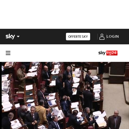
LOGIN
OFFERTE SKY