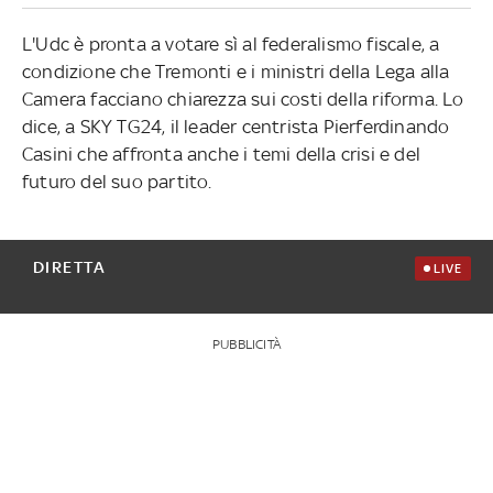
L'Udc è pronta a votare sì al federalismo fiscale, a
condizione che Tremonti e i ministri della Lega alla
Camera facciano chiarezza sui costi della riforma. Lo
dice, a SKY TG24, il leader centrista Pierferdinando
Casini che affronta anche i temi della crisi e del
futuro del suo partito.
DIRETTA
LIVE
PUBBLICITÀ