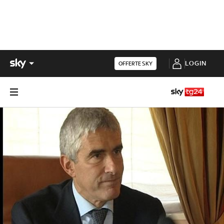
LOGIN
OFFERTE SKY