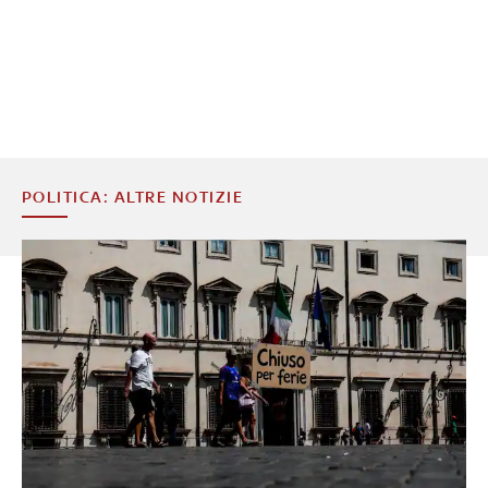
POLITICA: ALTRE NOTIZIE