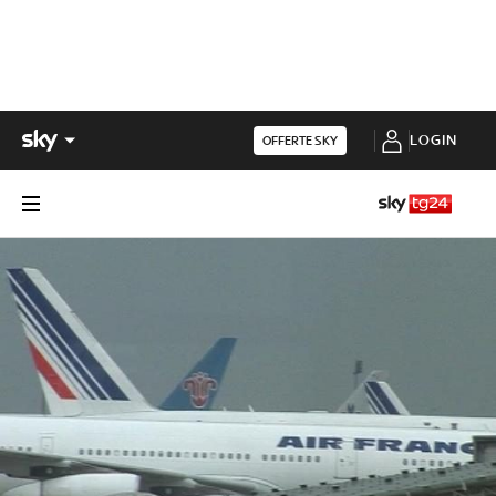
LOGIN
OFFERTE SKY