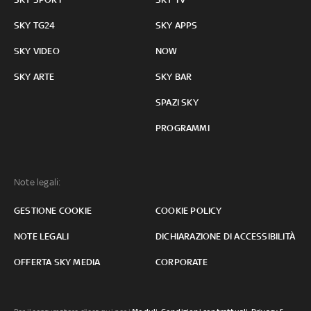
SKY TG24
SKY APPS
SKY VIDEO
NOW
SKY ARTE
SKY BAR
SPAZI SKY
PROGRAMMI
Note legali:
GESTIONE COOKIE
COOKIE POLICY
NOTE LEGALI
DICHIARAZIONE DI ACCESSIBILITÀ
OFFERTA SKY MEDIA
CORPORATE