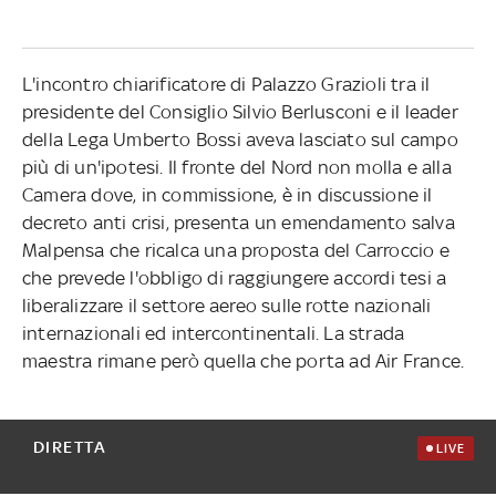
L'incontro chiarificatore di Palazzo Grazioli tra il
presidente del Consiglio Silvio Berlusconi e il leader
della Lega Umberto Bossi aveva lasciato sul campo
più di un'ipotesi. Il fronte del Nord non molla e alla
Camera dove, in commissione, è in discussione il
decreto anti crisi, presenta un emendamento salva
Malpensa che ricalca una proposta del Carroccio e
che prevede l'obbligo di raggiungere accordi tesi a
liberalizzare il settore aereo sulle rotte nazionali
internazionali ed intercontinentali. La strada
maestra rimane però quella che porta ad Air France.
DIRETTA
LIVE