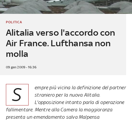
POLITICA
Alitalia verso l'accordo con
Air France. Lufthansa non
molla
09 gen 2009 - 16:36
S
empre più vicina la definizione del partner
straniero per la nuova Alitalia.
L'opposizione intanto parla di operazione
fallimentare. Mentre alla Camera la maggioranza
presenta un emendamento salva Malpensa