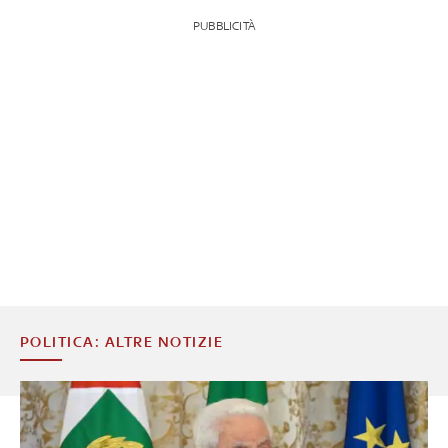
PUBBLICITÀ
POLITICA: ALTRE NOTIZIE