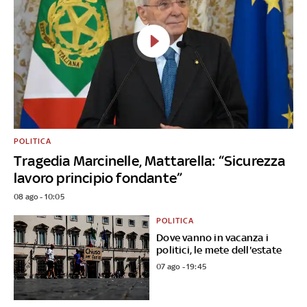
POLITICA
Tragedia Marcinelle, Mattarella: “Sicurezza
lavoro principio fondante”
08 ago - 10:05
POLITICA
Dove vanno in vacanza i
politici, le mete dell'estate
07 ago - 19:45