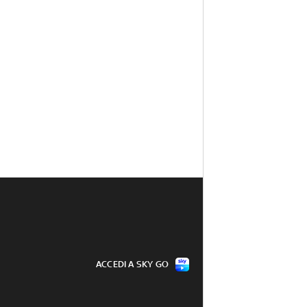
ACCEDI A SKY GO