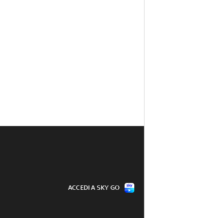
ACCEDI A SKY GO