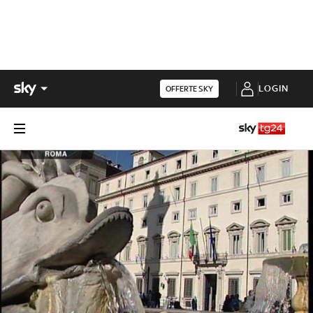
LOGIN
OFFERTE SKY