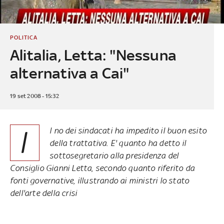
POLITICA
Alitalia, Letta: "Nessuna
alternativa a Cai"
19 set 2008 - 15:32
I
l no dei sindacati ha impedito il buon esito
della trattativa. E' quanto ha detto il
sottosegretario alla presidenza del
Consiglio Gianni Letta, secondo quanto riferito da
fonti governative, illustrando ai ministri lo stato
dell'arte della crisi