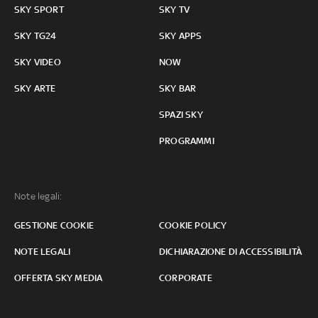
SKY SPORT
SKY TV
SKY TG24
SKY APPS
SKY VIDEO
NOW
SKY ARTE
SKY BAR
SPAZI SKY
PROGRAMMI
Note legali:
GESTIONE COOKIE
COOKIE POLICY
NOTE LEGALI
DICHIARAZIONE DI ACCESSIBILITÀ
OFFERTA SKY MEDIA
CORPORATE