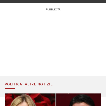
PUBBLICITÀ
POLITICA: ALTRE NOTIZIE