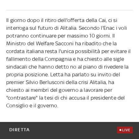
Il giorno dopo il ritiro dell'offerta della Cai, ci si
interroga sul futuro di Alitalia. Secondo l'Enac i voli
potranno continuare per massimo 10 giorni. Il
Ministro del Welfare Sacconi ha ribadito che la
cordata italiana resta l'unica possibilità per evitare il
fallimento della Compagnia e ha chiesto alle sigle
sindacali che hanno detto no al piano di rivedere la
propria posizione. Letta ha parlato su invito del
premier Silvio Berlusconi della crisi Alitalia, ha
chiesto ai membri del governo a lavorare per
"contrastare" la tesi di chi accusa il presidente del
Consiglio e il governo.
DIRETTA
LIVE