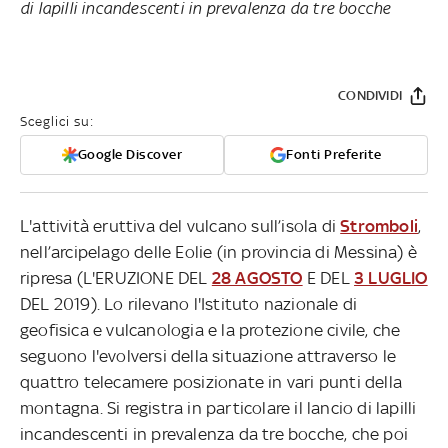
di lapilli incandescenti in prevalenza da tre bocche
CONDIVIDI
Sceglici su:
Google Discover
Fonti Preferite
L'attività eruttiva del vulcano sull’isola di
Stromboli
,
nell’arcipelago delle Eolie (in provincia di Messina) è
ripresa (L'ERUZIONE DEL
28 AGOSTO
E DEL
3 LUGLIO
DEL 2019). Lo rilevano l'Istituto nazionale di
geofisica e vulcanologia e la protezione civile, che
seguono l'evolversi della situazione attraverso le
quattro telecamere posizionate in vari punti della
montagna. Si registra in particolare il lancio di lapilli
incandescenti in prevalenza da tre bocche, che poi