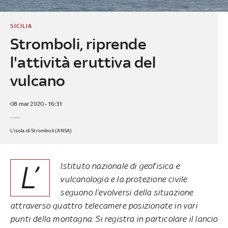
SICILIA
Stromboli, riprende
l'attività eruttiva del
vulcano
08 mar 2020 - 16:31
L'isola di Stromboli (ANSA)
L’
Istituto nazionale di geofisica e
vulcanologia e la protezione civile
seguono l’evolversi della situazione
attraverso quattro telecamere posizionate in vari
punti della montagna. Si registra in particolare il lancio