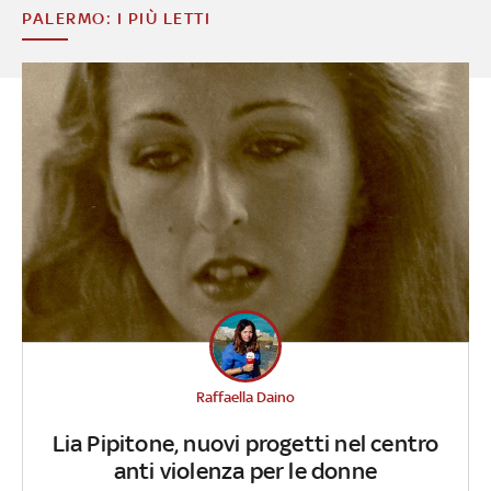
PALERMO: I PIÙ LETTI
Raffaella Daino
Lia Pipitone, nuovi progetti nel centro
anti violenza per le donne