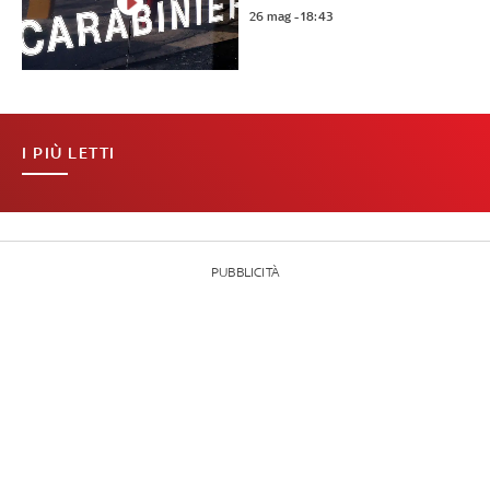
26 mag - 18:43
I PIÙ LETTI
PUBBLICITÀ