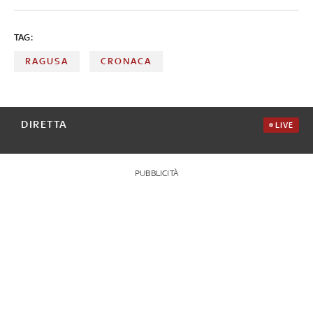
TAG:
RAGUSA
CRONACA
DIRETTA
LIVE
PUBBLICITÀ