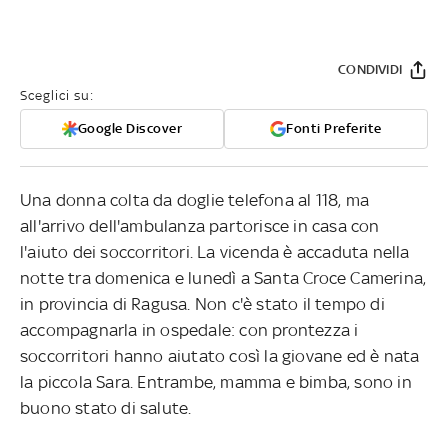
CONDIVIDI
Sceglici su:
Google Discover
Fonti Preferite
Una donna colta da doglie telefona al 118, ma
all'arrivo dell'ambulanza partorisce in casa con
l'aiuto dei soccorritori. La vicenda è accaduta nella
notte tra domenica e lunedì a Santa Croce Camerina,
in provincia di Ragusa. Non c'è stato il tempo di
accompagnarla in ospedale: con prontezza i
soccorritori hanno aiutato così la giovane ed è nata
la piccola Sara. Entrambe, mamma e bimba, sono in
buono stato di salute.