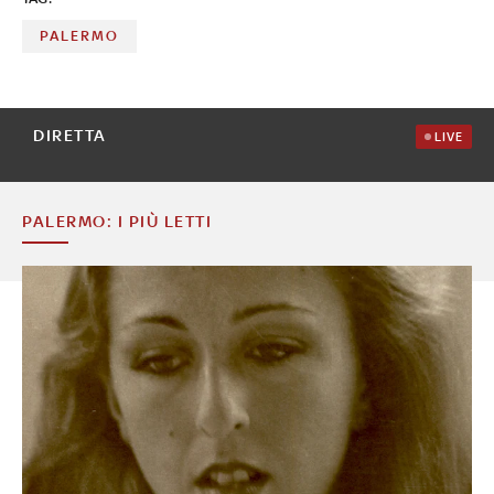
PALERMO
DIRETTA
LIVE
PALERMO: I PIÙ LETTI