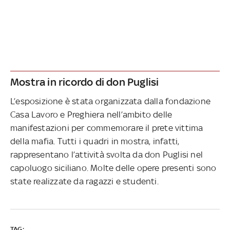
Mostra in ricordo di don Puglisi
L’esposizione è stata organizzata dalla fondazione
Casa Lavoro e Preghiera nell’ambito delle
manifestazioni per commemorare il prete vittima
della mafia. Tutti i quadri in mostra, infatti,
rappresentano l’attività svolta da don Puglisi nel
capoluogo siciliano. Molte delle opere presenti sono
state realizzate da ragazzi e studenti.
TAG: