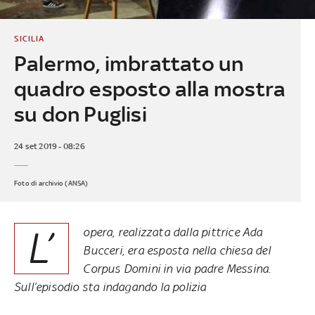
SICILIA
Palermo, imbrattato un
quadro esposto alla mostra
su don Puglisi
24 set 2019 - 08:26
Foto di archivio (ANSA)
L’
opera, realizzata dalla pittrice Ada
Bucceri, era esposta nella chiesa del
Corpus Domini in via padre Messina.
Sull’episodio sta indagando la polizia