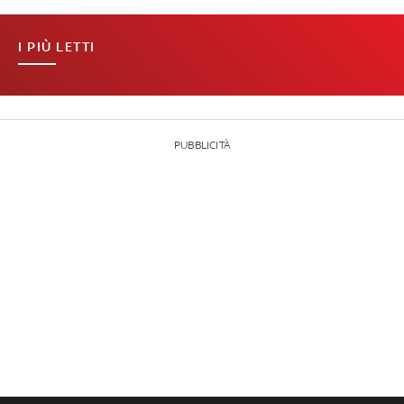
I PIÙ LETTI
PUBBLICITÀ