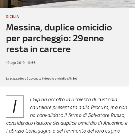
SICILIA
Messina, duplice omicidio
per parcheggio: 29enne
resta in carcere
19 ago 2019 - 11:56
La piazza dove è avvenuto il doppio omicidio (ANSA)
I
l Gip ha accolto la richiesta di custodia
cautelare presentata dalla Procura, ma non
ha convalidato il fermo di Salvatore Russo,
considerato l'autore del duplice omicidio di Antonino e
Fabrizio Contiguglia e del ferimento del loro cugino