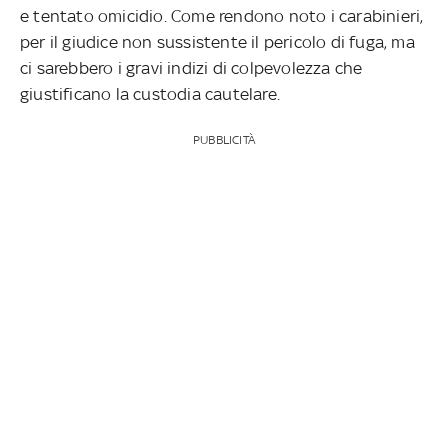
e tentato omicidio. Come rendono noto i carabinieri,
per il giudice non sussistente il pericolo di fuga, ma
ci sarebbero i gravi indizi di colpevolezza che
giustificano la custodia cautelare.
PUBBLICITÀ