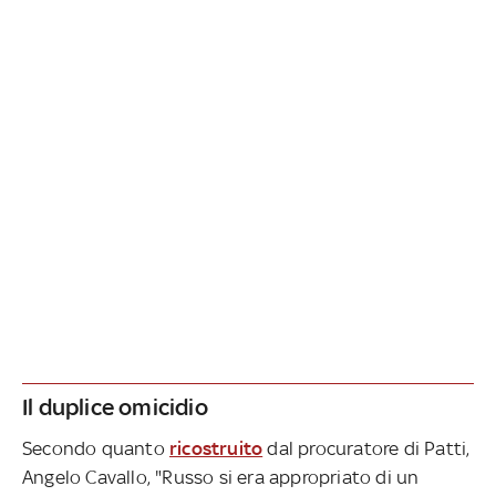
Il duplice omicidio
Secondo quanto
ricostruito
dal procuratore di Patti,
Angelo Cavallo, "Russo si era appropriato di un