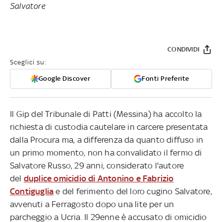
Salvatore
CONDIVIDI
Sceglici su:
Google Discover
Fonti Preferite
Il Gip del Tribunale di Patti (Messina) ha accolto la
richiesta di custodia cautelare in carcere presentata
dalla Procura ma, a differenza da quanto diffuso in
un primo momento, non ha convalidato il fermo di
Salvatore Russo, 29 anni, considerato l'autore
del
duplice omicidio di Antonino e Fabrizio
Contiguglia
e del ferimento del loro cugino Salvatore,
avvenuti a Ferragosto dopo una lite per un
parcheggio a Ucria. Il 29enne è accusato di omicidio