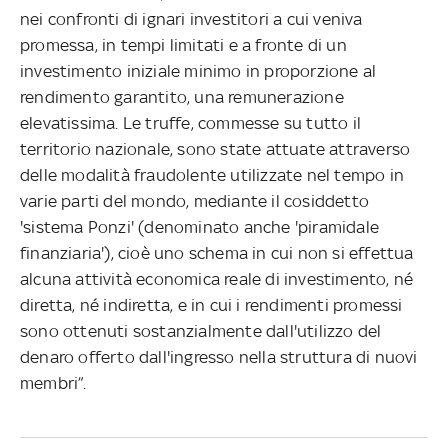
nei confronti di ignari investitori a cui veniva
promessa, in tempi limitati e a fronte di un
investimento iniziale minimo in proporzione al
rendimento garantito, una remunerazione
elevatissima. Le truffe, commesse su tutto il
territorio nazionale, sono state attuate attraverso
delle modalità fraudolente utilizzate nel tempo in
varie parti del mondo, mediante il cosiddetto
'sistema Ponzi' (denominato anche 'piramidale
finanziaria'), cioè uno schema in cui non si effettua
alcuna attività economica reale di investimento, né
diretta, né indiretta, e in cui i rendimenti promessi
sono ottenuti sostanzialmente dall'utilizzo del
denaro offerto dall'ingresso nella struttura di nuovi
membri”.