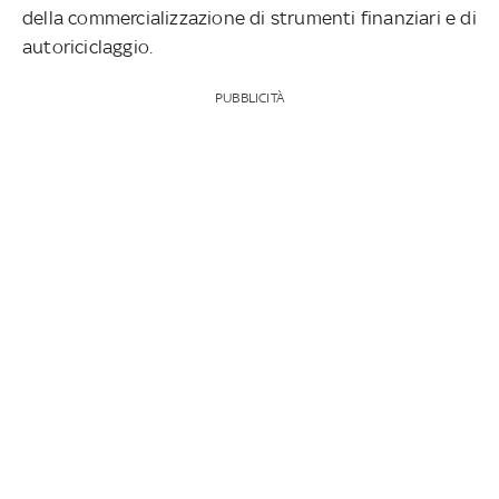
della commercializzazione di strumenti finanziari e di
autoriciclaggio.
PUBBLICITÀ