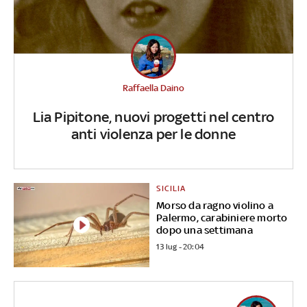
Raffaella Daino
Lia Pipitone, nuovi progetti nel centro
anti violenza per le donne
SICILIA
Morso da ragno violino a
Palermo, carabiniere morto
dopo una settimana
13 lug - 20:04