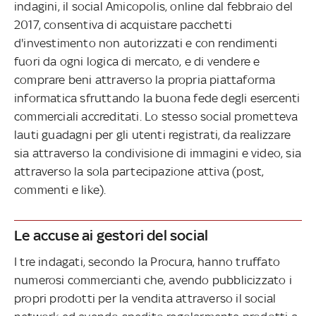
indagini, il social Amicopolis, online dal febbraio del
2017, consentiva di acquistare pacchetti
d'investimento non autorizzati e con rendimenti
fuori da ogni logica di mercato, e di vendere e
comprare beni attraverso la propria piattaforma
informatica sfruttando la buona fede degli esercenti
commerciali accreditati. Lo stesso social prometteva
lauti guadagni per gli utenti registrati, da realizzare
sia attraverso la condivisione di immagini e video, sia
attraverso la sola partecipazione attiva (post,
commenti e like).
Le accuse ai gestori del social
I tre indagati, secondo la Procura, hanno truffato
numerosi commercianti che, avendo pubblicizzato i
propri prodotti per la vendita attraverso il social