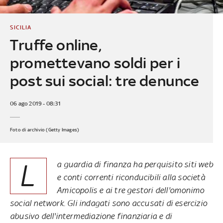
SICILIA
Truffe online,
promettevano soldi per i
post sui social: tre denunce
06 ago 2019 - 08:31
Foto di archivio (Getty Images)
L
a guardia di finanza ha perquisito siti web
e conti correnti riconducibili alla società
Amicopolis e ai tre gestori dell'omonimo
social network. Gli indagati sono accusati di esercizio
abusivo dell'intermediazione finanziaria e di