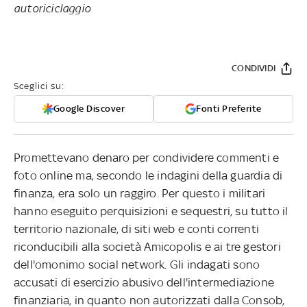
autoriciclaggio
CONDIVIDI
Sceglici su:
Google Discover
Fonti Preferite
Promettevano denaro per condividere commenti e
foto online ma, secondo le indagini della guardia di
finanza, era solo un raggiro. Per questo i militari
hanno eseguito perquisizioni e sequestri, su tutto il
territorio nazionale, di siti web e conti correnti
riconducibili alla società Amicopolis e ai tre gestori
dell'omonimo social network. Gli indagati sono
accusati di esercizio abusivo dell'intermediazione
finanziaria, in quanto non autorizzati dalla Consob,