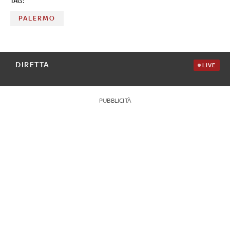
TAG:
PALERMO
DIRETTA
LIVE
PUBBLICITÀ