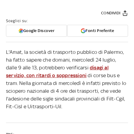
CONDIVIDI
Sceglici su:
Google Discover
Fonti Preferite
L'Amat, la società di trasporto pubblico di Palermo,
ha fatto sapere che domani, mercoledì 24 luglio,
dalle 9 alle 13, potrebbero verificarsi
disagi al
servizio, con ritardi o soppressioni
di corse bus e
tram. Nella giornata di mercoledì è infatti previsto lo
sciopero nazionale di 4 ore dei trasporti, che vede
l'adesione delle sigle sindacali provinciali di Filt-Cgil,
Fit-Cisl e Uitrasporti-Uil.