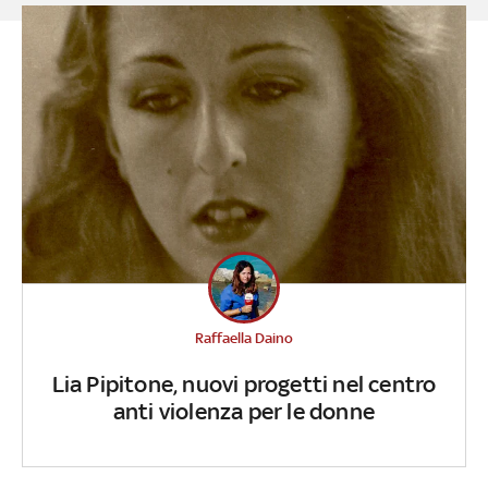
Raffaella Daino
Lia Pipitone, nuovi progetti nel centro
anti violenza per le donne