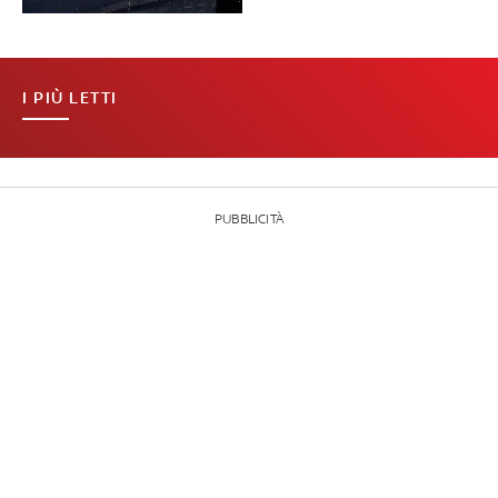
I PIÙ LETTI
PUBBLICITÀ