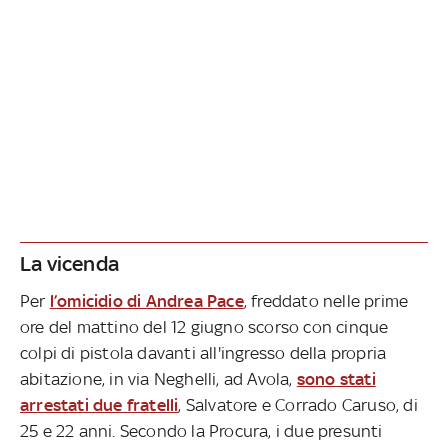
La vicenda
Per
l’omicidio di Andrea Pace
, freddato nelle prime
ore del mattino del 12 giugno scorso con cinque
colpi di pistola davanti all'ingresso della propria
abitazione, in via Neghelli, ad Avola,
sono stati
arrestati due fratelli
, Salvatore e Corrado Caruso, di
25 e 22 anni. Secondo la Procura, i due presunti