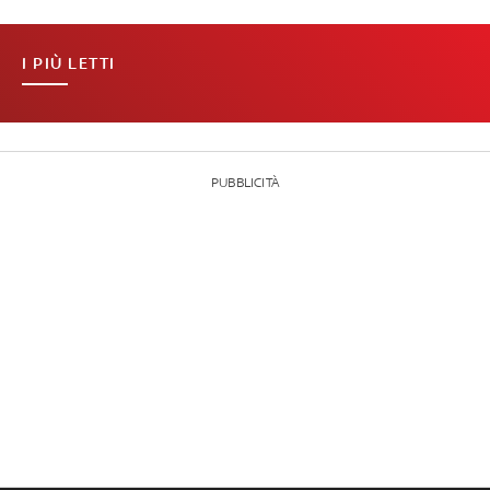
I PIÙ LETTI
PUBBLICITÀ