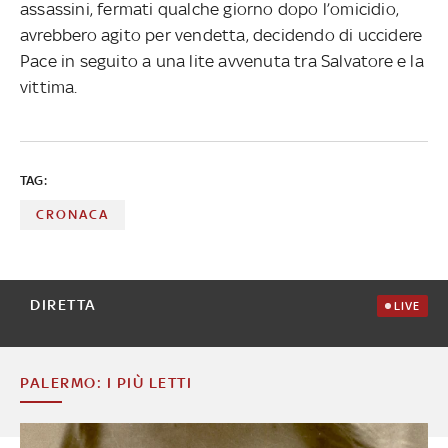
assassini, fermati qualche giorno dopo l’omicidio,
avrebbero agito per vendetta, decidendo di uccidere
Pace in seguito a una lite avvenuta tra Salvatore e la
vittima.
TAG:
CRONACA
DIRETTA
LIVE
PALERMO: I PIÙ LETTI