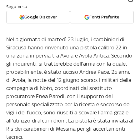
Seguici su:
Google Discover
Fonti Preferite
Nella giornata di martedì 23 luglio, i carabinieri di
Siracusa hanno rinvenuto una pistola calibro 22 in
una zona impervia tra Avola e Avola Antica. Secondo
gli inquirenti, si tratterebbe dell’arma con la quale,
probabilmente, è stato ucciso Andrea Pace, 25 anni,
di Avola, la notte del 12 giugno scorso. I militari della
compagnia di Noto, coordinati dal sostituto
procuratore Enea Parodi, con il supporto del
personale specializzato per la ricerca e soccorso dei
vigili del fuoco, sono riusciti a scovare l’arma grazie
all’utilizzo di alcuni droni. La pistola è stata inviata al
Ris dei carabinieri di Messina per gli accertamenti
tecnici.