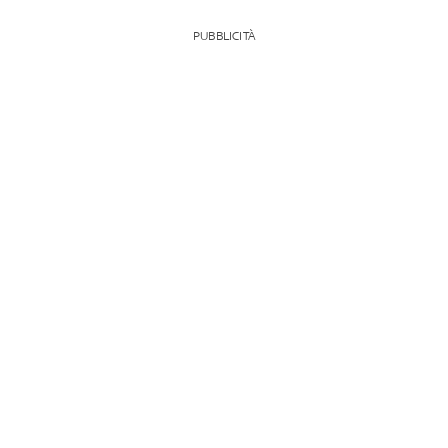
PUBBLICITÀ