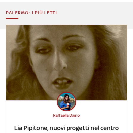
PALERMO: I PIÙ LETTI
Raffaella Daino
Lia Pipitone, nuovi progetti nel centro