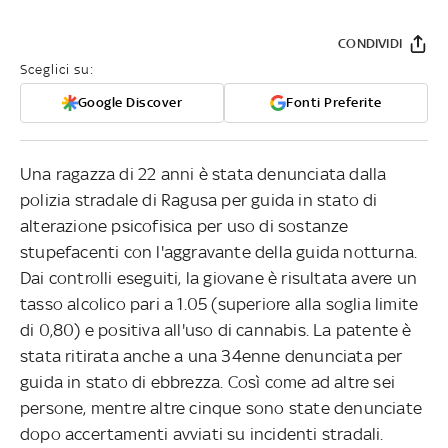
CONDIVIDI
Sceglici su:
Google Discover
Fonti Preferite
Una ragazza di 22 anni è stata denunciata dalla
polizia stradale di Ragusa per guida in stato di
alterazione psicofisica per uso di sostanze
stupefacenti con l'aggravante della guida notturna.
Dai controlli eseguiti, la giovane è risultata avere un
tasso alcolico pari a 1.05 (superiore alla soglia limite
di 0,80) e positiva all'uso di cannabis. La patente è
stata ritirata anche a una 34enne denunciata per
guida in stato di ebbrezza. Così come ad altre sei
persone, mentre altre cinque sono state denunciate
dopo accertamenti avviati su incidenti stradali.