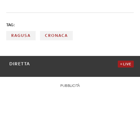
TAG:
RAGUSA
CRONACA
DIRETTA
LIVE
PUBBLICITÀ