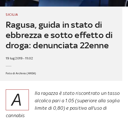
SICILIA
Ragusa, guida in stato di
ebbrezza e sotto effetto di
droga: denunciata 22enne
19 lug 2019 - 11:02
Foto di Archivio (ANSA)
A
lla ragazza è stato riscontrato un tasso
alcolico pari a 1.05 (superiore alla soglia
limite di 0,80) e positiva all'uso di
cannabis