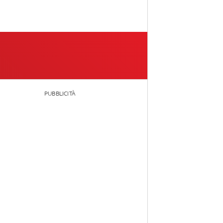
PUBBLICITÀ