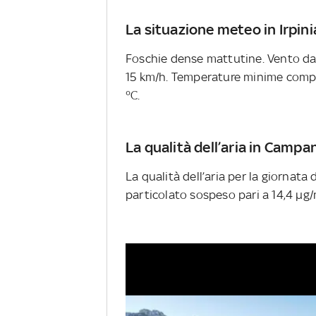
La situazione meteo in Irpini
Foschie dense mattutine. Vento da 
15 km/h. Temperature minime compre
°C.
La qualità dell’aria in Campa
La qualità dell’aria per la giornata 
particolato sospeso pari a 14,4 µg/