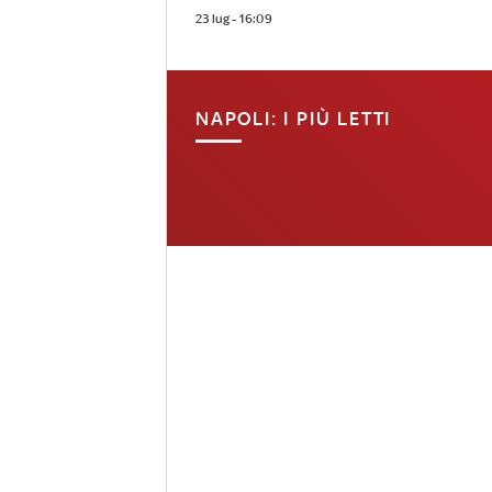
23 lug - 16:09
NAPOLI: I PIÙ LETTI