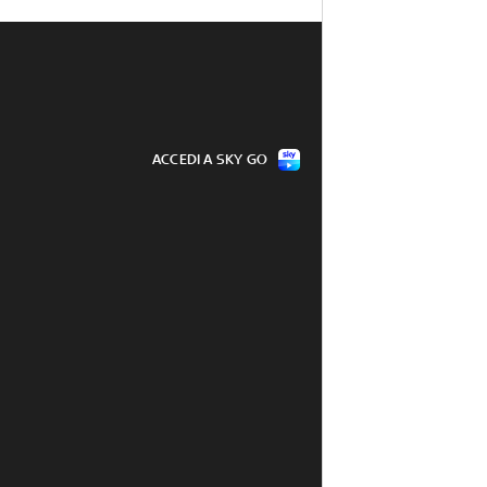
ACCEDI A SKY GO