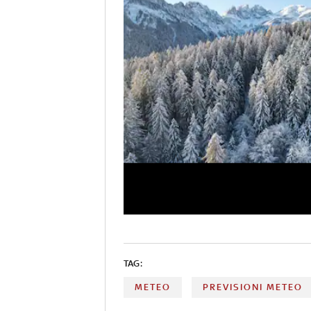
TAG:
METEO
PREVISIONI METEO