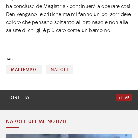
ha concluso de Magistris - continuerò a operare così.
Ben vengano le critiche ma mi fanno un po' sorridere
coloro che pensano soltanto al loro naso e non alla
salute di chi gli è più caro come un bambino''.
TAG:
MALTEMPO
NAPOLI
DIRETTA
LIVE
NAPOLI: ULTIME NOTIZIE