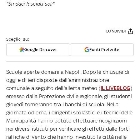
"Sindaci lasciati soli"
CONDIVIDI
Sceglici su:
Google Discover
Fonti Preferite
Scuole aperte domani a Napoli. Dopo le chiusure di
oggi e di ieri disposte dall’amministrazione
comunale a seguito dell'allerta meteo (
IL LIVEBLOG
)
emesso dalla Protezione civile regionale, gli studenti
giovedì torneranno tra i banchi di scuola. Nella
giornata odierna, i dirigenti scolastici e i tecnici delle
Municipalità hanno potuto effettuare ricognizioni
nei diversi istituti per verificare gli effetti dalle forti
raffiche di vento che hanno investito la città nelle