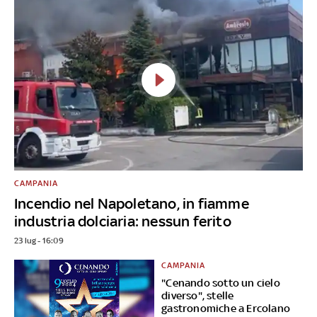
CAMPANIA
Incendio nel Napoletano, in fiamme
industria dolciaria: nessun ferito
23 lug - 16:09
CAMPANIA
"Cenando sotto un cielo
diverso", stelle
gastronomiche a Ercolano