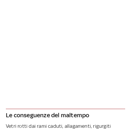
Le conseguenze del maltempo
Vetri rotti dai rami caduti, allagamenti, rigurgiti