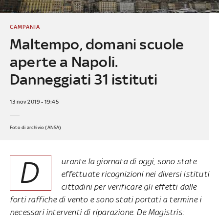
CAMPANIA
Maltempo, domani scuole
aperte a Napoli.
Danneggiati 31 istituti
13 nov 2019 - 19:45
Foto di archivio (ANSA)
D
urante la giornata di oggi, sono state
effettuate ricognizioni nei diversi istituti
cittadini per verificare gli effetti dalle
forti raffiche di vento e sono stati portati a termine i
necessari interventi di riparazione. De Magistris: