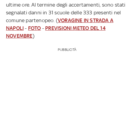
ultime ore. Al termine degli accertamenti, sono stati
segnalati danni in 31 scuole delle 333 presenti nel
comune partenopeo. (
VORAGINE IN STRADA A
NAPOLI
-
FOTO
-
PREVISIONI METEO DEL 14
NOVEMBRE
)
PUBBLICITÀ