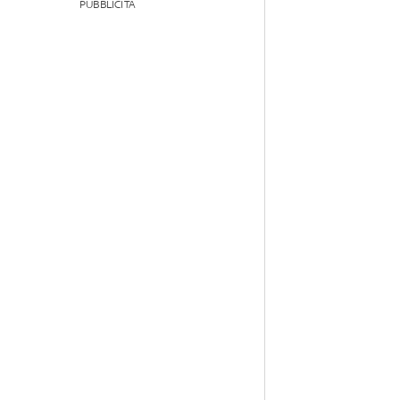
PUBBLICITÀ