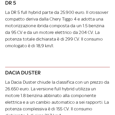
DR 5
La DR 5 full hybrid parte da 25.900 euro. Il crossover
compatto deriva dalla Chery Tiggo 4 e adotta una
motorizzazione ibrida composta da un 1.5 benzina
da 95 CV e da un motore elettrico da 204 CV. La
potenza totale dichiarata è di 299 CV. Il consumo
omologato è di 18,9 km/l.
DACIA DUSTER
La Dacia Duster chiude la classifica con un prezzo da
26.650 euro. La versione full hybrid utilizza un
motore 1.8 benzina abbinato alla componente
elettrica e a un cambio automatico a sei rapporti. La
potenza complessiva è di 155 CV. Il consumo