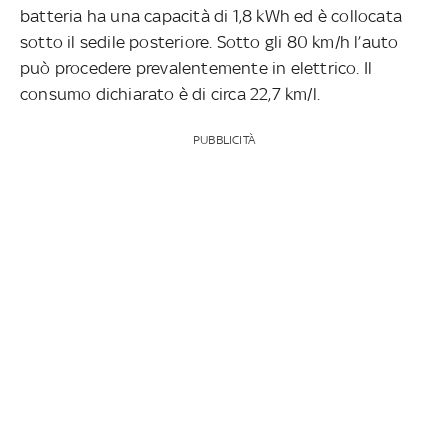
batteria ha una capacità di 1,8 kWh ed è collocata
sotto il sedile posteriore. Sotto gli 80 km/h l’auto
può procedere prevalentemente in elettrico. Il
consumo dichiarato è di circa 22,7 km/l.
PUBBLICITÀ