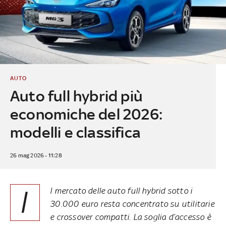
AUTO
Auto full hybrid più
economiche del 2026:
modelli e classifica
26 mag 2026 - 11:28
I
l mercato delle auto full hybrid sotto i
30.000 euro resta concentrato su utilitarie
e crossover compatti. La soglia d’accesso è