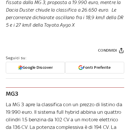
fissata dalla MG 3, proposta a 19.990 euro, mentre la
Dacia Duster chiude la classifica a 26.650 euro. Le
percorrenze dichiarate oscillano fra i 18,9 km/l della DR
5 e i 27 km/l della Toyota Aygo X
CONDIVIDI
Seguici su:
Google Discover
Fonti Preferite
MG3
La MG 3 apre la classifica con un prezzo di listino da
19.990 euro. Il sistema full hybrid abbina un quattro
cilindri 1.5 benzina da 102 CV a un motore elettrico
da 136 CV. La potenza complessiva è di 194 CV. La