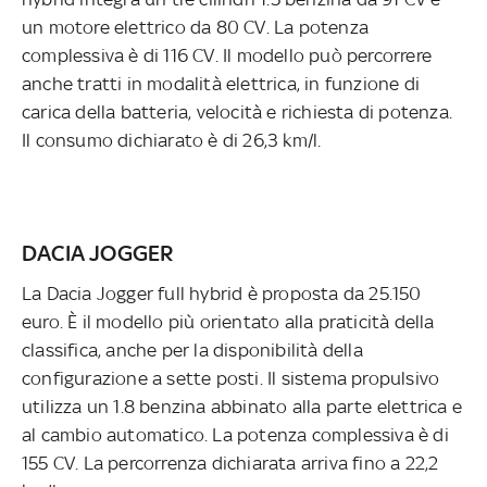
un motore elettrico da 80 CV. La potenza
complessiva è di 116 CV. Il modello può percorrere
anche tratti in modalità elettrica, in funzione di
carica della batteria, velocità e richiesta di potenza.
Il consumo dichiarato è di 26,3 km/l.
DACIA JOGGER
La Dacia Jogger full hybrid è proposta da 25.150
euro. È il modello più orientato alla praticità della
classifica, anche per la disponibilità della
configurazione a sette posti. Il sistema propulsivo
utilizza un 1.8 benzina abbinato alla parte elettrica e
al cambio automatico. La potenza complessiva è di
155 CV. La percorrenza dichiarata arriva fino a 22,2