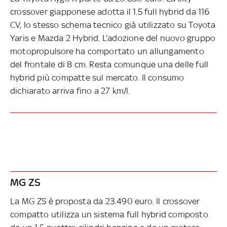
crossover giapponese adotta il 1.5 full hybrid da 116
CV, lo stesso schema tecnico già utilizzato su Toyota
Yaris e Mazda 2 Hybrid. L’adozione del nuovo gruppo
motopropulsore ha comportato un allungamento
del frontale di 8 cm. Resta comunque una delle full
hybrid più compatte sul mercato. Il consumo
dichiarato arriva fino a 27 km/l.
MG ZS
La MG ZS è proposta da 23.490 euro. Il crossover
compatto utilizza un sistema full hybrid composto