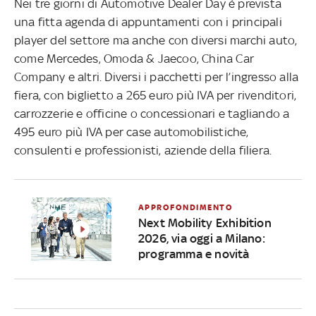
Nei tre giorni di Automotive Dealer Day è prevista
una fitta agenda di appuntamenti con i principali
player del settore ma anche con diversi marchi auto,
come Mercedes, Omoda & Jaecoo, China Car
Company e altri. Diversi i pacchetti per l’ingresso alla
fiera, con biglietto a 265 euro più IVA per rivenditori,
carrozzerie e officine o concessionari e tagliando a
495 euro più IVA per case automobilistiche,
consulenti e professionisti, aziende della filiera.
APPROFONDIMENTO
Next Mobility Exhibition
2026, via oggi a Milano:
programma e novità