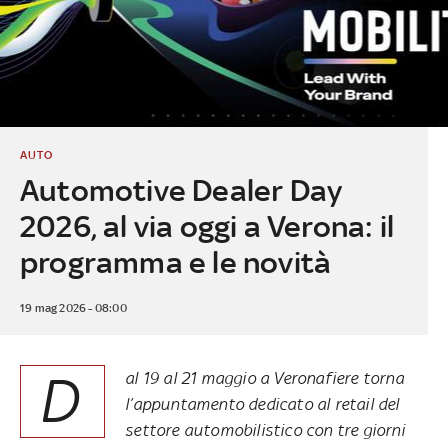
AUTO
Automotive Dealer Day
2026, al via oggi a Verona: il
programma e le novità
19 mag 2026 - 08:00
D
al 19 al 21 maggio a Veronafiere torna
l’appuntamento dedicato al retail del
settore automobilistico con tre giorni