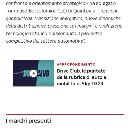
confronto e orientamento strategico
- ha spiegato
Tommaso Bortolomiol, CEO di Quintegia -
Tensioni
geopolitiche, transizione energetica, nuove dinamiche
della distribuzione, pressione sui margini e rivoluzione
tecnologica stanno ridisegnando il perimetro
competitivo del settore automotive”.
APPROFONDIMENTO
Drive Club, le puntate
della rubrica di auto e
mobilità di Sky TG24
I marchi presenti