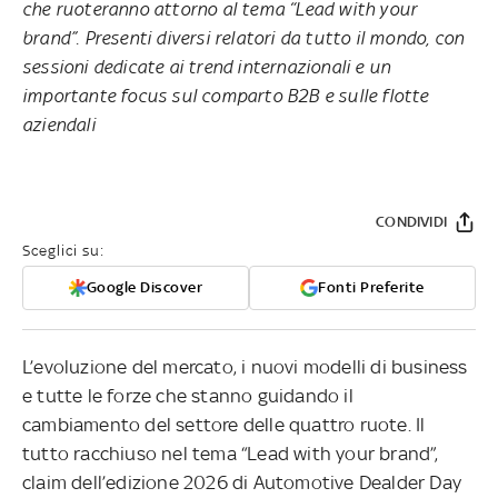
che ruoteranno attorno al tema “Lead with your
brand”. Presenti diversi relatori da tutto il mondo, con
sessioni dedicate ai trend internazionali e un
importante focus sul comparto B2B e sulle flotte
aziendali
CONDIVIDI
Sceglici su:
Google Discover
Fonti Preferite
L’evoluzione del mercato, i nuovi modelli di business
e tutte le forze che stanno guidando il
cambiamento del settore delle quattro ruote. Il
tutto racchiuso nel tema “Lead with your brand”,
claim dell’edizione 2026 di Automotive Dealder Day