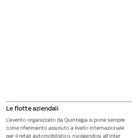
Le flotte aziendali
L’evento organizzato da Quintegia si pone sempre
come riferimento assoluto a livello internazionale
per il retail automobilistico, rivolgendosi all’inter