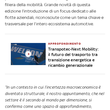
filiera della mobilità. Grande novità di questa
edizione l’introduzione di un focus dedicato alle
flotte aziendali, riconosciute come un tema chiave e
trasversale per l’intero ecosistema automotive.
APPROFONDIMENTO
Transpotec-Next Mobility:
il futuro del trasporto tra
transizione energetica e
ricambio generazionale
“In un contesto in cui l’incertezza macroeconomica è
diventata strutturale, il nostro appuntamento, che nel
settore è il secondo al mondo per dimensione, si
conferma come uno spazio di approfondimento,