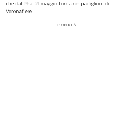
che dal 19 al 21 maggio torna nei padiglioni di
Veronafiere.
PUBBLICITÀ