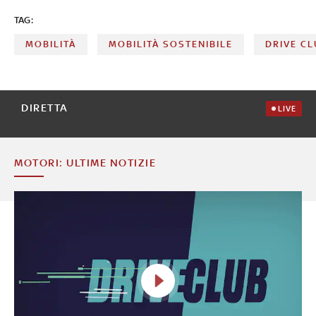
TAG:
MOBILITÀ
MOBILITÀ SOSTENIBILE
DRIVE C
DIRETTA
LIVE
MOTORI: ULTIME NOTIZIE