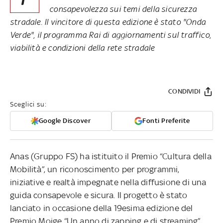
consapevolezza sui temi della sicurezza
stradale. Il vincitore di questa edizione è stato "Onda
Verde", il programma Rai di aggiornamenti sul traffico,
viabilità e condizioni della rete stradale
CONDIVIDI
Sceglici su:
Google Discover
Fonti Preferite
Anas (Gruppo FS) ha istituito il Premio “Cultura della
Mobilità”, un riconoscimento per programmi,
iniziative e realtà impegnate nella diffusione di una
guida consapevole e sicura. Il progetto è stato
lanciato in occasione della 19esima edizione del
Premio Moige “Un anno di zapping e di streaming”.