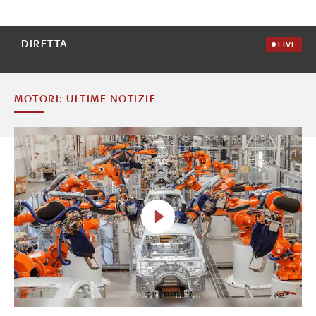
DIRETTA
LIVE
MOTORI: ULTIME NOTIZIE