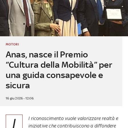
MOTORI
Anas, nasce il Premio
“Cultura della Mobilità” per
una guida consapevole e
sicura
16 giu 2026 - 12:06
I
l riconoscimento vuole valorizzare realtà e
iniziative che contribuiscono a diffondere