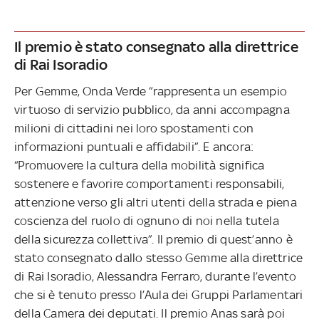
Il premio è stato consegnato alla direttrice
di Rai Isoradio
Per Gemme, Onda Verde “rappresenta un esempio
virtuoso di servizio pubblico, da anni accompagna
milioni di cittadini nei loro spostamenti con
informazioni puntuali e affidabili”. E ancora:
“Promuovere la cultura della mobilità significa
sostenere e favorire comportamenti responsabili,
attenzione verso gli altri utenti della strada e piena
coscienza del ruolo di ognuno di noi nella tutela
della sicurezza collettiva”. Il premio di quest’anno è
stato consegnato dallo stesso Gemme alla direttrice
di Rai Isoradio, Alessandra Ferraro, durante l’evento
che si è tenuto presso l’Aula dei Gruppi Parlamentari
della Camera dei deputati. Il premio Anas sarà poi