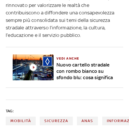
rinnovato per valorizzare le realtà che
contribuiscono a diffondere una consapevolezza
sempre più consolidata sui temi della sicurezza
stradale attraverso l’informazione, la cultura,
l’educazione e il servizio pubblico.
VEDI ANCHE
Nuovo cartello stradale
con rombo bianco su
sfondo blu: cosa significa
TAG:
MOBILITÀ
SICUREZZA
ANAS
INFORMAZ