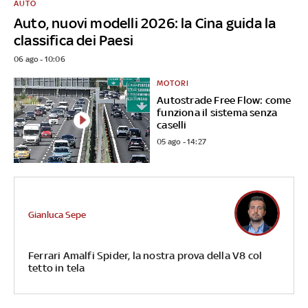
AUTO
Auto, nuovi modelli 2026: la Cina guida la
classifica dei Paesi
06 ago - 10:06
MOTORI
Autostrade Free Flow: come
funziona il sistema senza
caselli
05 ago - 14:27
Gianluca Sepe
Ferrari Amalfi Spider, la nostra prova della V8 col
tetto in tela