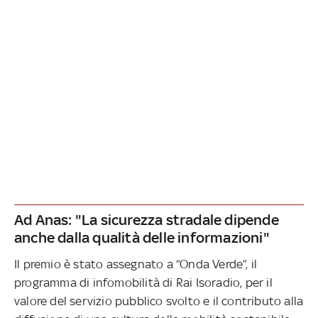
Ad Anas: "La sicurezza stradale dipende
anche dalla qualità delle informazioni"
Il premio è stato assegnato a “Onda Verde”, il
programma di infomobilità di Rai Isoradio, per il
valore del servizio pubblico svolto e il contributo alla