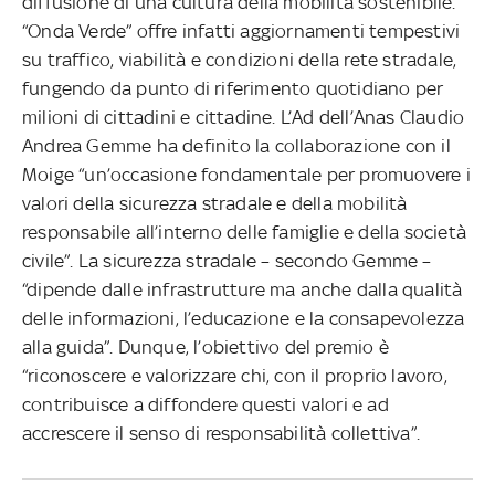
diffusione di una cultura della mobilità sostenibile.
“Onda Verde” offre infatti aggiornamenti tempestivi
su traffico, viabilità e condizioni della rete stradale,
fungendo da punto di riferimento quotidiano per
milioni di cittadini e cittadine. L’Ad dell’Anas Claudio
Andrea Gemme ha definito la collaborazione con il
Moige “un’occasione fondamentale per promuovere i
valori della sicurezza stradale e della mobilità
responsabile all’interno delle famiglie e della società
civile”. La sicurezza stradale – secondo Gemme –
“dipende dalle infrastrutture ma anche dalla qualità
delle informazioni, l’educazione e la consapevolezza
alla guida”. Dunque, l’obiettivo del premio è
“riconoscere e valorizzare chi, con il proprio lavoro,
contribuisce a diffondere questi valori e ad
accrescere il senso di responsabilità collettiva”.