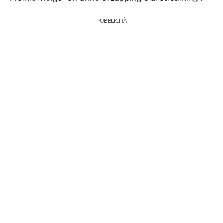
PUBBLICITÀ