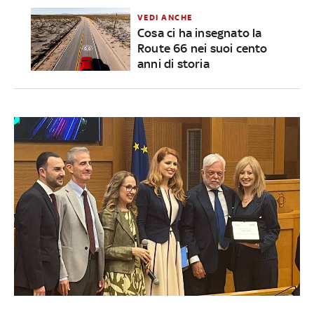
VEDI ANCHE
Cosa ci ha insegnato la
Route 66 nei suoi cento
anni di storia