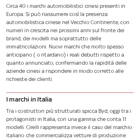
Circa 40 i marchi automobilistici cinesi presenti in
Europa. Si può riassumere così la presenza
automobilistica cinese nel Vecchio Continente, con
numeri in crescita nei prossimi anni sul fronte dei
brand, dei modelli ma soprattutto delle
immatricolazioni. Nuovi marchi che molto spesso
anticipano ( o ritardano) i reali debutti rispetto a
quanto annunciato, confermando la rapidità delle
aziende cinesi a rispondere in modo corretto alle
richieste dei clienti.
I marchi in Italia
Tra i costruttori più strutturati spicca Byd, oggi tra i
protagonisti in Italia, con una gamma che conta 11
modelli. Cirelli rappresenta invece il caso del marchio
italiano che commercializza vetture di produzione