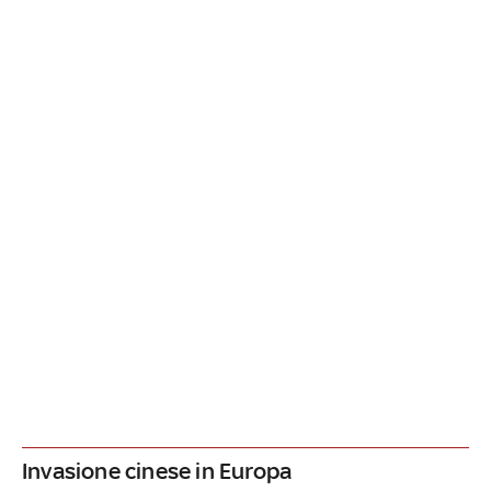
Invasione cinese in Europa