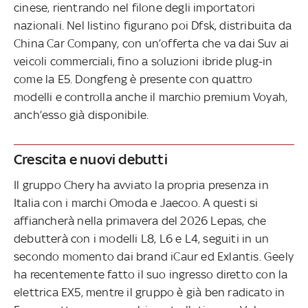
cinese, rientrando nel filone degli importatori
nazionali. Nel listino figurano poi Dfsk, distribuita da
China Car Company, con un’offerta che va dai Suv ai
veicoli commerciali, fino a soluzioni ibride plug-in
come la E5. Dongfeng è presente con quattro
modelli e controlla anche il marchio premium Voyah,
anch’esso già disponibile.
Crescita e nuovi debutti
Il gruppo Chery ha avviato la propria presenza in
Italia con i marchi Omoda e Jaecoo. A questi si
affiancherà nella primavera del 2026 Lepas, che
debutterà con i modelli L8, L6 e L4, seguiti in un
secondo momento dai brand iCaur ed Exlantis. Geely
ha recentemente fatto il suo ingresso diretto con la
elettrica EX5, mentre il gruppo è già ben radicato in