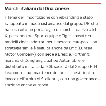
Marchi italiani dal Dna cinese
Il tema dell’importazione con rebranding è stato
sviluppato in modo sistematico dal gruppo DR, che
ha costruito un portafoglio di marchi - da Evo a Ich-
X, passando per Sportequipe e Tiger - basato su
modelli cinesi adattati per il mercato europeo. Una
strategia simile è seguita anche da Emc (Eurasia
Motor Company), con sede a Brescia. Forthing,
marchio di Dongfeng Liuzhou Automobile, è
distribuito in Italia da TC8, società del Gruppo FTH.
Leapmotor, pur mantenendo radici cinesi, rientra
invece nell’orbita di Stellantis, con una governance a
trazione anche europea.