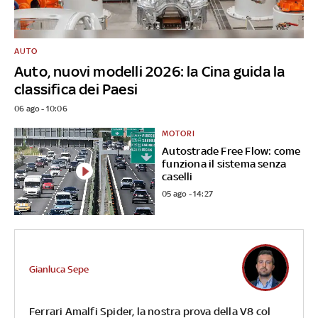
AUTO
Auto, nuovi modelli 2026: la Cina guida la
classifica dei Paesi
06 ago - 10:06
MOTORI
Autostrade Free Flow: come
funziona il sistema senza
caselli
05 ago - 14:27
Gianluca Sepe
Ferrari Amalfi Spider, la nostra prova della V8 col