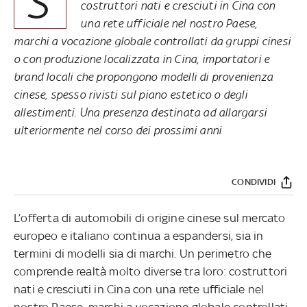
S
costruttori nati e cresciuti in Cina con
una rete ufficiale nel nostro Paese,
marchi a vocazione globale controllati da gruppi cinesi
o con produzione localizzata in Cina, importatori e
brand locali che propongono modelli di provenienza
cinese, spesso rivisti sul piano estetico o degli
allestimenti. Una presenza destinata ad allargarsi
ulteriormente nel corso dei prossimi anni
CONDIVIDI
L’offerta di automobili di origine cinese sul mercato
europeo e italiano continua a espandersi, sia in
termini di modelli sia di marchi. Un perimetro che
comprende realtà molto diverse tra loro: costruttori
nati e cresciuti in Cina con una rete ufficiale nel
nostro Paese, marchi a vocazione globale controllati