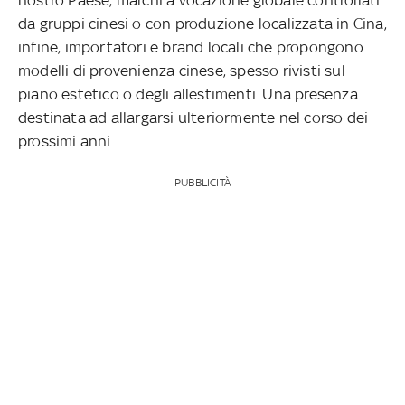
da gruppi cinesi o con produzione localizzata in Cina,
infine, importatori e brand locali che propongono
modelli di provenienza cinese, spesso rivisti sul
piano estetico o degli allestimenti. Una presenza
destinata ad allargarsi ulteriormente nel corso dei
prossimi anni.
PUBBLICITÀ