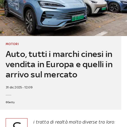
MOTORI
Auto, tutti i marchi cinesi in
vendita in Europa e quelli in
arrivo sul mercato
31 dic 2025 - 12:09
©Getty
i tratta di realtà molto diverse tra loro: