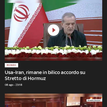
MONDO
Usa-Iran, rimane in bilico accordo su
Stretto di Hormuz
08 ago - 23:18