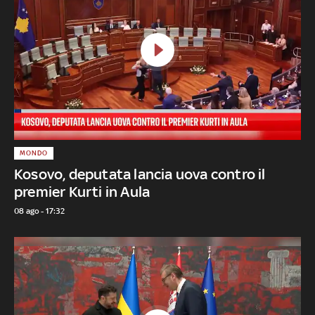
MONDO
Kosovo, deputata lancia uova contro il
premier Kurti in Aula
08 ago - 17:32