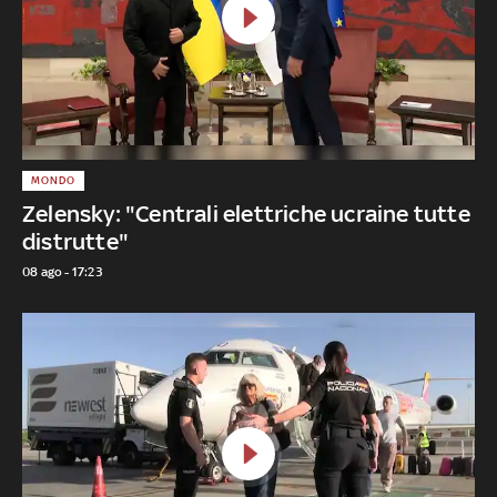
MONDO
Zelensky: "Centrali elettriche ucraine tutte
distrutte"
08 ago - 17:23