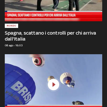
MONDO
Spagna, scattano i controlli per chi arriva
dall'Italia
08 ago - 16:03