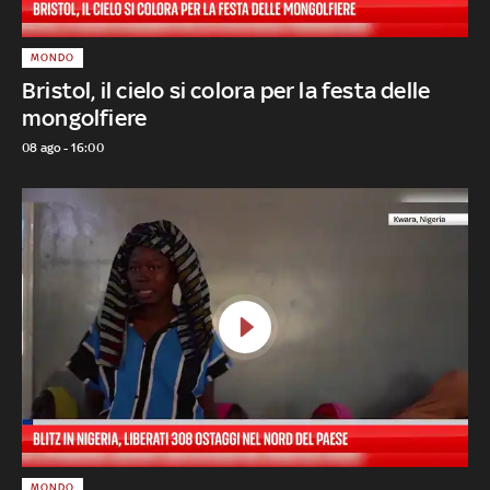
MONDO
Bristol, il cielo si colora per la festa delle
mongolfiere
08 ago - 16:00
MONDO