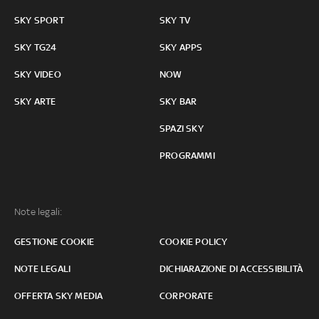
SKY SPORT
SKY TV
SKY TG24
SKY APPS
SKY VIDEO
NOW
SKY ARTE
SKY BAR
SPAZI SKY
PROGRAMMI
Note legali:
GESTIONE COOKIE
COOKIE POLICY
NOTE LEGALI
DICHIARAZIONE DI ACCESSIBILITÀ
OFFERTA SKY MEDIA
CORPORATE