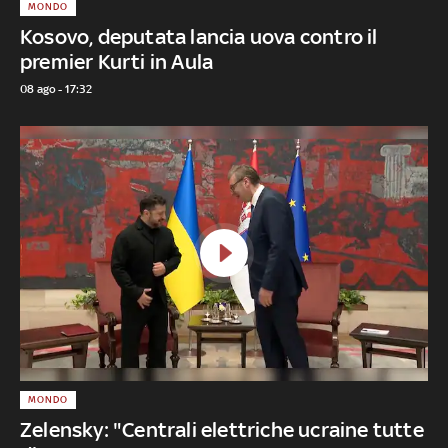
MONDO
Kosovo, deputata lancia uova contro il
premier Kurti in Aula
08 ago - 17:32
MONDO
Zelensky: "Centrali elettriche ucraine tutte