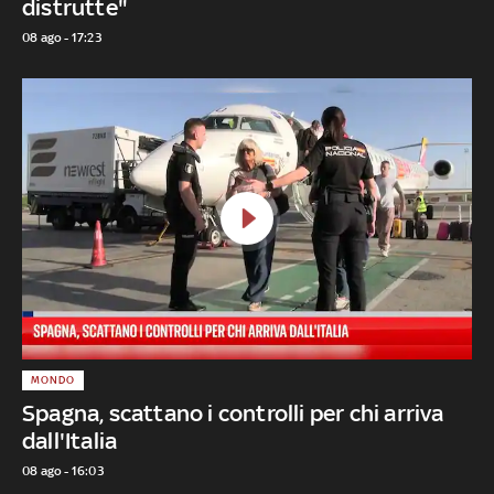
distrutte"
08 ago - 17:23
MONDO
Spagna, scattano i controlli per chi arriva
dall'Italia
08 ago - 16:03