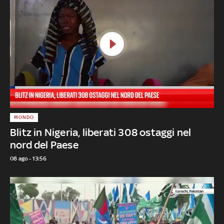
MONDO
Blitz in Nigeria, liberati 308 ostaggi nel
nord del Paese
08 ago - 13:56