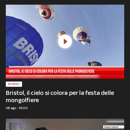
MONDO
Bristol, il cielo si colora per la festa delle
mongolfiere
08 ago - 16:00