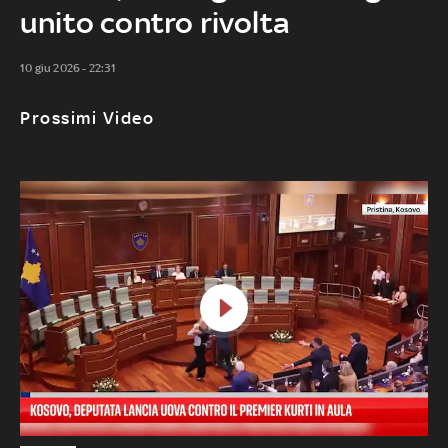
unito contro rivolta
10 giu 2026 - 22:31
Prossimi Video