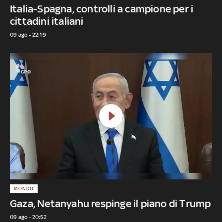
Italia-Spagna, controlli a campione per i
cittadini italiani
09 ago - 22:19
MONDO
Gaza, Netanyahu respinge il piano di Trump
09 ago - 20:52