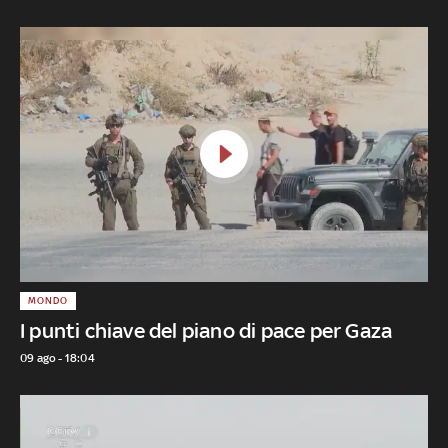
MONDO
I punti chiave del piano di pace per Gaza
09 ago - 18:04