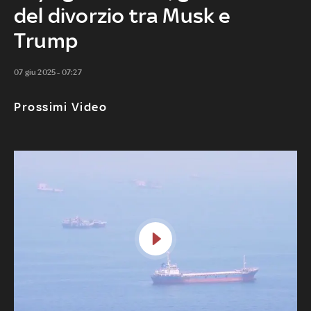
del divorzio tra Musk e
Trump
07 giu 2025 - 07:27
Prossimi Video