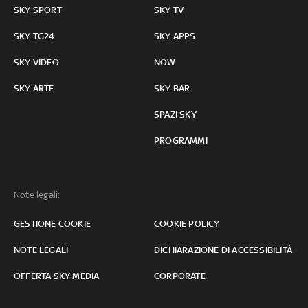
SKY SPORT
SKY TV
SKY TG24
SKY APPS
SKY VIDEO
NOW
SKY ARTE
SKY BAR
SPAZI SKY
PROGRAMMI
Note legali:
GESTIONE COOKIE
COOKIE POLICY
NOTE LEGALI
DICHIARAZIONE DI ACCESSIBILITÀ
OFFERTA SKY MEDIA
CORPORATE