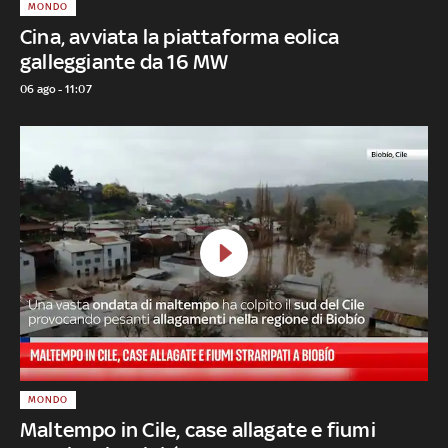
MONDO
Cina, avviata la piattaforma eolica
galleggiante da 16 MW
06 ago - 11:07
MONDO
Maltempo in Cile, case allagate e fiumi