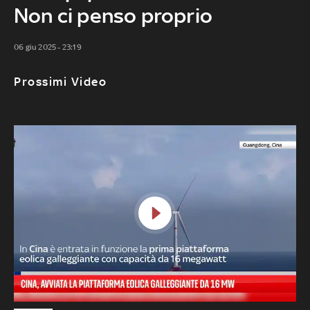
Non ci penso proprio
06 giu 2025 - 23:19
Prossimi Video