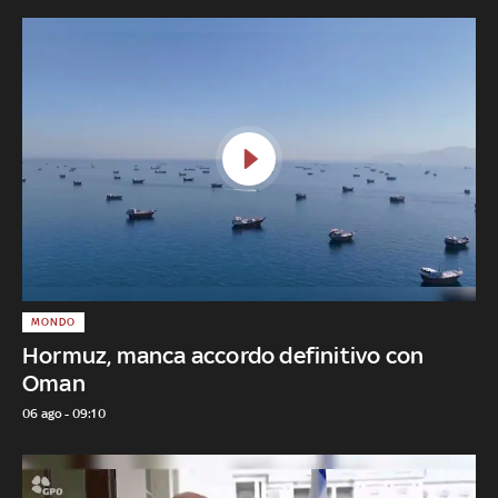
MONDO
Hormuz, manca accordo definitivo con
Oman
06 ago - 09:10