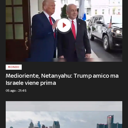
MONDO
Medioriente, Netanyahu: Trump amico ma
Israele viene prima
05 ago - 21:45