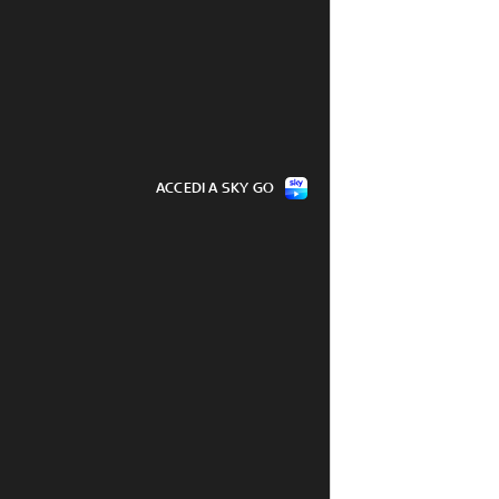
ACCEDI A SKY GO