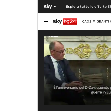
Esplora tutte le offerte S
CAOS MIGRANTI 