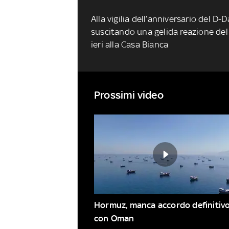
Alla vigilia dell’anniversario del D
suscitando una gelida reazione del 
ieri alla Casa Bianca
Prossimi video
Hormuz, manca accordo definitivo
con Oman