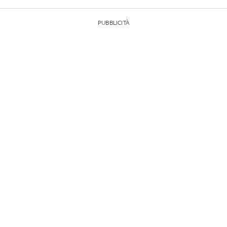
PUBBLICITÀ