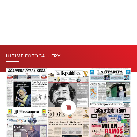
ULTIME FOTOGALLERY