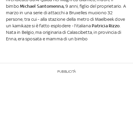
bimbo
Michael Santomenna,
9 anni, figlio del proprietario. A
marzo in una serie di attacchi a Bruxelles muoiono 32
persone, tra cui - alla stazione della metro di Maelbeek dove
un kamikaze si è fatto esplodere - l'italiana
Patricia Rizzo
.
Nata in Belgio, ma originaria di Calascibetta, in provincia di
Enna, era sposata e mamma di un bimbo
PUBBLICITÀ