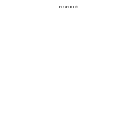
PUBBLICITÀ