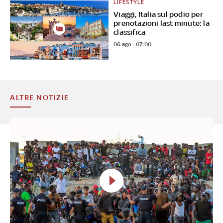
LIFESTYLE
Viaggi, Italia sul podio per
prenotazioni last minute: la
classifica
06 ago - 07:00
ALTRE NOTIZIE