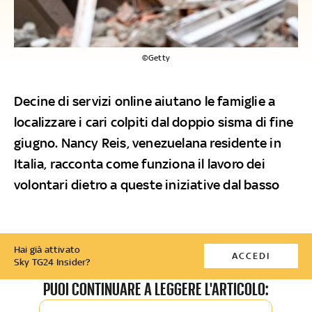
©Getty
Decine di servizi online aiutano le famiglie a
localizzare i cari colpiti dal doppio sisma di fine
giugno. Nancy Reis, venezuelana residente in
Italia, racconta come funziona il lavoro dei
volontari dietro a queste iniziative dal basso
Hai già attivato
ACCEDI
Sky TG24 Insider?
PUOI CONTINUARE A LEGGERE L'ARTICOLO: