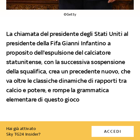
©Getty
La chiamata del presidente degli Stati Uniti al
presidente della Fifa Gianni Infantino a
proposito dell'espulsione del calciatore
statunitense, con la successiva sospensione
della squalifica, crea un precedente nuovo, che
va oltre le classiche dinamiche di rapporti tra
calcio e potere, e rompe la grammatica
elementare di questo gioco
Hai già attivato
ACCEDI
Sky TG24 Insider?