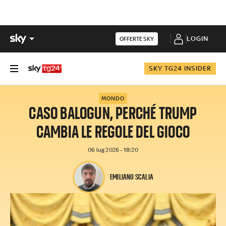
LOGIN
OFFERTE SKY
SKY TG24 INSIDER
MONDO
CASO BALOGUN, PERCHÉ TRUMP
CAMBIA LE REGOLE DEL GIOCO
06 lug 2026 - 18:20
EMILIANO SCALIA