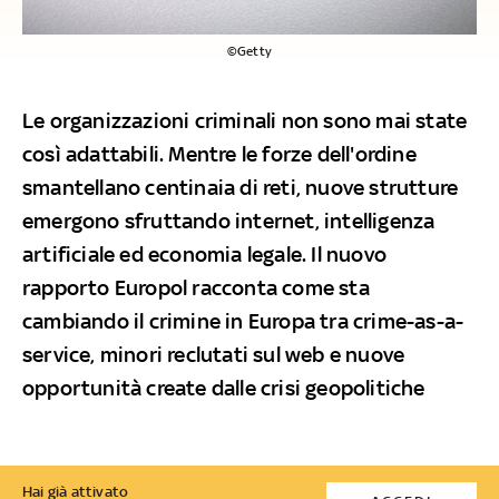
©Getty
Le organizzazioni criminali non sono mai state
così adattabili. Mentre le forze dell'ordine
smantellano centinaia di reti, nuove strutture
emergono sfruttando internet, intelligenza
artificiale ed economia legale. Il nuovo
rapporto Europol racconta come sta
cambiando il crimine in Europa tra crime-as-a-
service, minori reclutati sul web e nuove
opportunità create dalle crisi geopolitiche
Hai già attivato