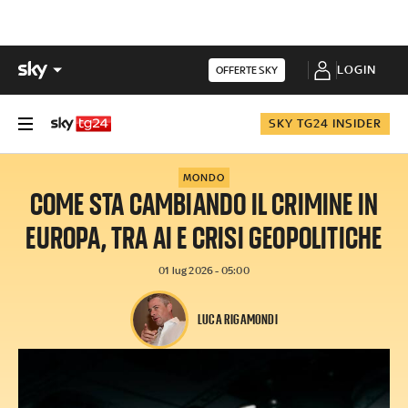
LOGIN
OFFERTE SKY
SKY TG24 INSIDER
MONDO
COME STA CAMBIANDO IL CRIMINE IN
EUROPA, TRA AI E CRISI GEOPOLITICHE
01 lug 2026 - 05:00
LUCA RIGAMONDI